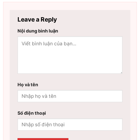
Leave a Reply
Nội dung bình luận
Họ và tên
Số điện thoại