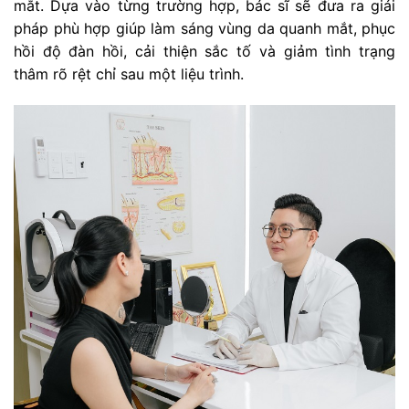
mắt. Dựa vào từng trường hợp, bác sĩ sẽ đưa ra giải
pháp phù hợp giúp làm sáng vùng da quanh mắt, phục
hồi độ đàn hồi, cải thiện sắc tố và giảm tình trạng
thâm rõ rệt chỉ sau một liệu trình.