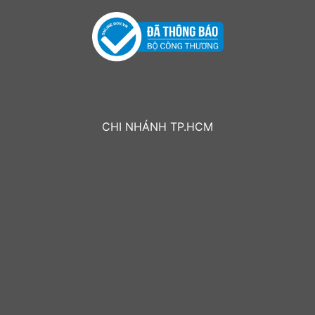
CHI NHÁNH TP.HCM