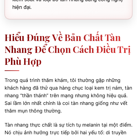
hiện đại.
Hiểu Đúng Về Bản Chất Tàn
Nhang Để Chọn Cách Điều Trị
Phù Hợp
Trong quá trình thăm khám, tôi thường gặp những
khách hàng đã thử qua hàng chục loại kem trị nám, tàn
nhang “thần thánh” trên mạng nhưng không hiệu quả.
Sai lầm lớn nhất chính là coi tàn nhang giống như vết
thâm mụn thông thường.
Tàn nhang thực chất là sự tích tụ melanin tại một điểm.
Nó chịu ảnh hưởng trực tiếp bởi hai yếu tố: di truyền