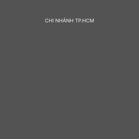
CHI NHÁNH TP.HCM