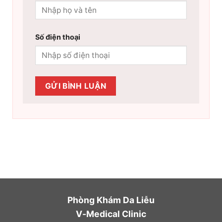
Số điện thoại
Phòng Khám Da Liễu
V-Medical Clinic