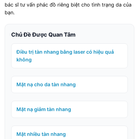
bác sĩ tư vấn phác đồ riêng biệt cho tình trạng da của
bạn.
Chủ Đề Được Quan Tâm
Điều trị tàn nhang bằng laser có hiệu quả
không
Mặt nạ cho da tàn nhang
Mặt nạ giảm tàn nhang
Mặt nhiều tàn nhang