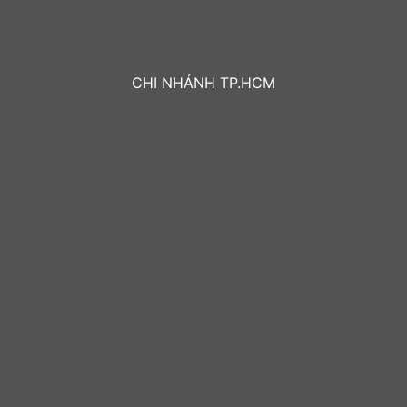
CHI NHÁNH TP.HCM