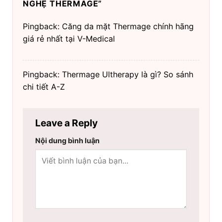
NGHỆ THERMAGE
”
Pingback: Căng da mặt Thermage chính hãng
giá rẻ nhất tại V-Medical
Pingback: Thermage Ultherapy là gì? So sánh
chi tiết A-Z
Leave a Reply
Nội dung bình luận