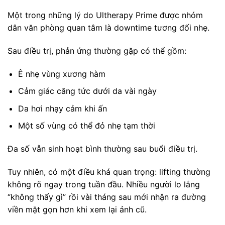
Một trong những lý do Ultherapy Prime được nhóm
dân văn phòng quan tâm là downtime tương đối nhẹ.
Sau điều trị, phản ứng thường gặp có thể gồm:
Ê nhẹ vùng xương hàm
Cảm giác căng tức dưới da vài ngày
Da hơi nhạy cảm khi ấn
Một số vùng có thể đỏ nhẹ tạm thời
Đa số vẫn sinh hoạt bình thường sau buổi điều trị.
Tuy nhiên, có một điều khá quan trọng: lifting thường
không rõ ngay trong tuần đầu. Nhiều người lo lắng
“không thấy gì” rồi vài tháng sau mới nhận ra đường
viền mặt gọn hơn khi xem lại ảnh cũ.