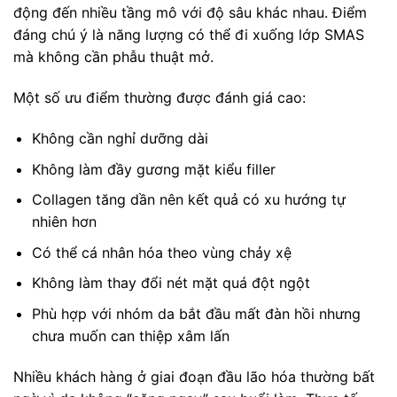
động đến nhiều tầng mô với độ sâu khác nhau. Điểm
đáng chú ý là năng lượng có thể đi xuống lớp SMAS
mà không cần phẫu thuật mở.
Một số ưu điểm thường được đánh giá cao:
Không cần nghỉ dưỡng dài
Không làm đầy gương mặt kiểu filler
Collagen tăng dần nên kết quả có xu hướng tự
nhiên hơn
Có thể cá nhân hóa theo vùng chảy xệ
Không làm thay đổi nét mặt quá đột ngột
Phù hợp với nhóm da bắt đầu mất đàn hồi nhưng
chưa muốn can thiệp xâm lấn
Nhiều khách hàng ở giai đoạn đầu lão hóa thường bất