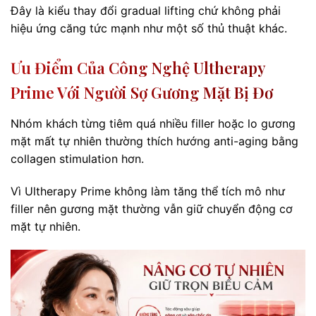
Đây là kiểu thay đổi gradual lifting chứ không phải
hiệu ứng căng tức mạnh như một số thủ thuật khác.
Ưu Điểm Của Công Nghệ Ultherapy
Prime Với Người Sợ Gương Mặt Bị Đơ
Nhóm khách từng tiêm quá nhiều filler hoặc lo gương
mặt mất tự nhiên thường thích hướng anti-aging bằng
collagen stimulation hơn.
Vì Ultherapy Prime không làm tăng thể tích mô như
filler nên gương mặt thường vẫn giữ chuyển động cơ
mặt tự nhiên.