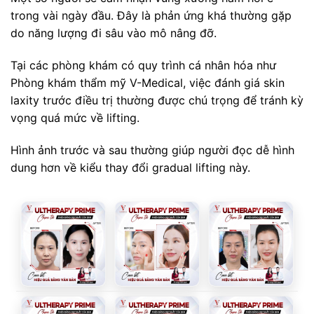
trong vài ngày đầu. Đây là phản ứng khá thường gặp
do năng lượng đi sâu vào mô nâng đỡ.
Tại các phòng khám có quy trình cá nhân hóa như
Phòng khám thẩm mỹ V-Medical, việc đánh giá skin
laxity trước điều trị thường được chú trọng để tránh kỳ
vọng quá mức về lifting.
Hình ảnh trước và sau thường giúp người đọc dễ hình
dung hơn về kiểu thay đổi gradual lifting này.