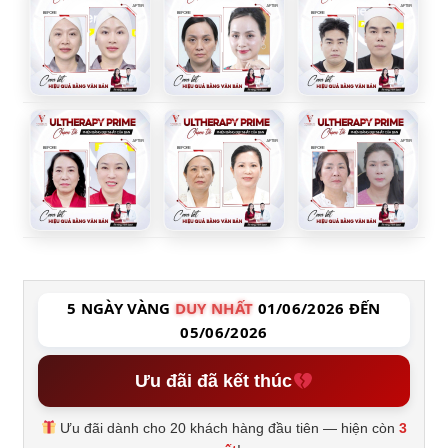
5 NGÀY VÀNG
DUY NHẤT
01/06/2026 ĐẾN
05/06/2026
Ưu đãi đã kết thúc
Ưu đãi dành cho 20 khách hàng đầu tiên — hiện còn
3