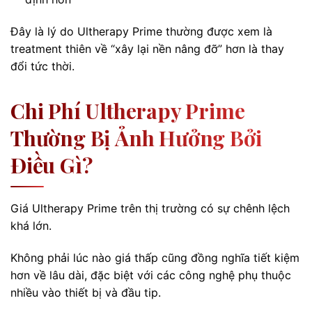
Đây là lý do Ultherapy Prime thường được xem là
treatment thiên về “xây lại nền nâng đỡ” hơn là thay
đổi tức thời.
Chi Phí Ultherapy Prime
Thường Bị Ảnh Hưởng Bởi
Điều Gì?
Giá Ultherapy Prime trên thị trường có sự chênh lệch
khá lớn.
Không phải lúc nào giá thấp cũng đồng nghĩa tiết kiệm
hơn về lâu dài, đặc biệt với các công nghệ phụ thuộc
nhiều vào thiết bị và đầu tip.