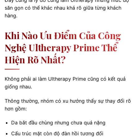
săn gọn có thể khác nhau khá rõ giữa từng khách
hàng.
Khi Nào Ưu Điểm Của Công
Nghệ Ultherapy Prime Thể
Hiện Rõ Nhất?
Không phải ai làm Ultherapy Prime cũng có kết quả
giống nhau.
Thông thường, nhóm có xu hướng thấy sự thay đổi rõ
hơn gồm:
Da bắt đầu chùng nhưng chưa quá nặng
Cấu trúc mặt còn độ đàn hồi tương đối