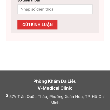
Số điện thoại
Phòng Khám Da Liễu
V-Medical Clinic
57A Trần Quốc Thảo, Phường Xuân Hòa, TP. Hồ Chí
Minh