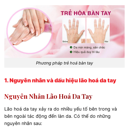
Phương pháp trẻ hoá bàn tay
1. Nguyên nhân và dấu hiệu lão hoá da tay
Nguyên Nhân Lão Hoá Da Tay
Lão hoá da tay xảy ra do nhiều yếu tố bên trong và
bên ngoài tác động đến làn da. Có thể do những
nguyên nhân sau: