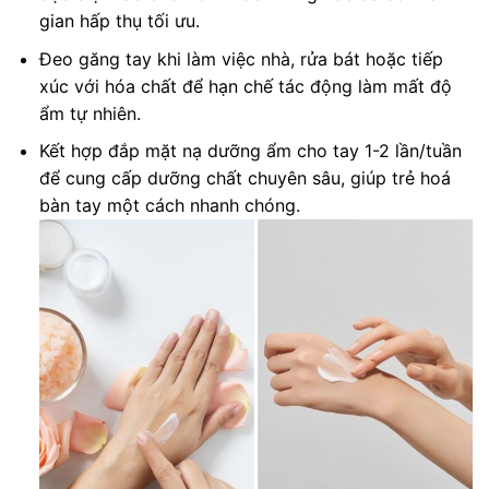
gian hấp thụ tối ưu.
Đeo găng tay khi làm việc nhà, rửa bát hoặc tiếp
xúc với hóa chất để hạn chế tác động làm mất độ
ẩm tự nhiên.
Kết hợp đắp mặt nạ dưỡng ẩm cho tay 1-2 lần/tuần
để cung cấp dưỡng chất chuyên sâu, giúp trẻ hoá
bàn tay một cách nhanh chóng.