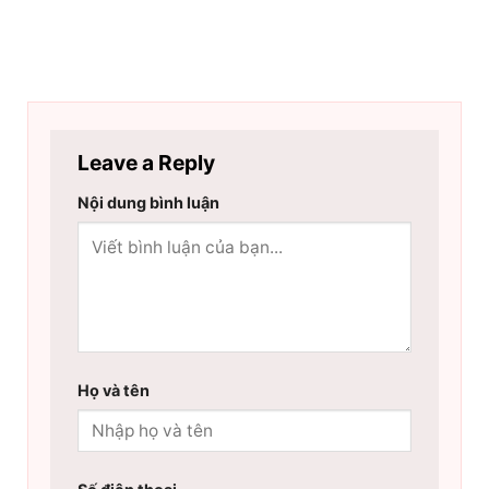
Leave a Reply
Nội dung bình luận
Họ và tên