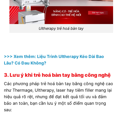
Ultherapy trẻ hoá bàn tay
>>> Xem thêm: Liệu Trình Ultherapy Kéo Dài Bao
Lâu? Có Đau Không?
3. Lưu ý khi trẻ hoá bàn tay bằng công nghệ
Các phương pháp trẻ hoá bàn tay bằng công nghệ cao
như Thermage, Ultherapy, laser hay tiêm filler mang lại
hiệu quả rõ rệt, nhưng để đạt kết quả tối ưu và đảm
bảo an toàn, bạn cần lưu ý một số điểm quan trọng
sau: