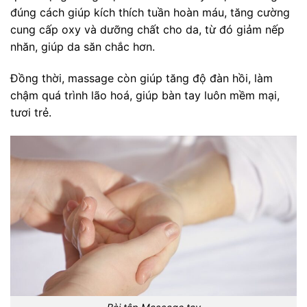
đúng cách giúp kích thích tuần hoàn máu, tăng cường
cung cấp oxy và dưỡng chất cho da, từ đó giảm nếp
nhăn, giúp da săn chắc hơn.
Đồng thời, massage còn giúp tăng độ đàn hồi, làm
chậm quá trình lão hoá, giúp bàn tay luôn mềm mại,
tươi trẻ.