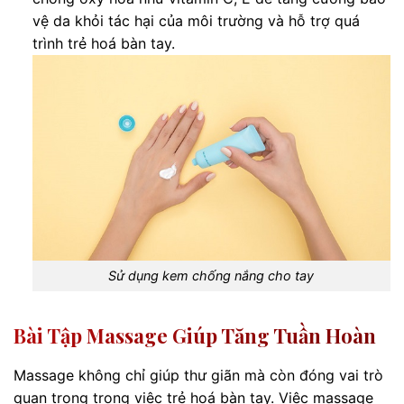
vệ da khỏi tác hại của môi trường và hỗ trợ quá
trình trẻ hoá bàn tay.
Sử dụng kem chống nắng cho tay
Bài Tập Massage Giúp Tăng Tuần Hoàn
Massage không chỉ giúp thư giãn mà còn đóng vai trò
quan trọng trong việc trẻ hoá bàn tay. Việc massage