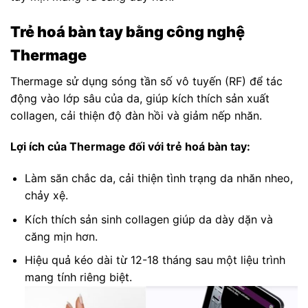
Trẻ hoá bàn tay bằng công nghệ
Thermage
Thermage sử dụng sóng tần số vô tuyến (RF) để tác
động vào lớp sâu của da, giúp kích thích sản xuất
collagen, cải thiện độ đàn hồi và giảm nếp nhăn.
Lợi ích của Thermage đối với trẻ hoá bàn tay:
Làm săn chắc da, cải thiện tình trạng da nhăn nheo,
chảy xệ.
Kích thích sản sinh collagen giúp da dày dặn và
căng mịn hơn.
Hiệu quả kéo dài từ 12-18 tháng sau một liệu trình
mang tính riêng biệt.