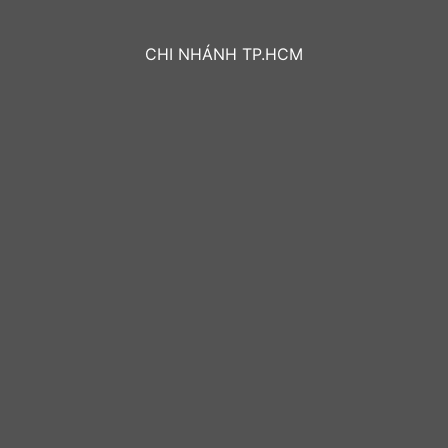
CHI NHÁNH TP.HCM