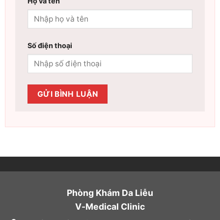
Họ và tên
Số điện thoại
Phòng Khám Da Liễu
V-Medical Clinic