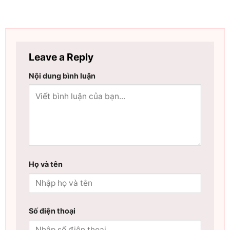
Leave a Reply
Nội dung bình luận
Họ và tên
Số điện thoại