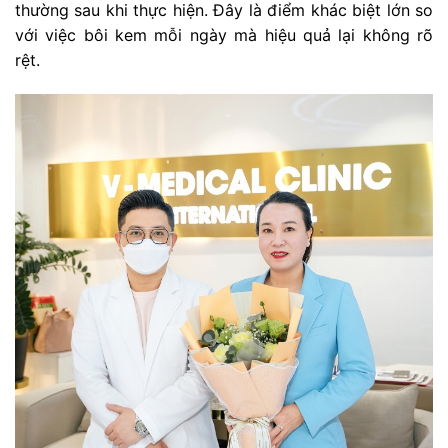
thường sau khi thực hiện. Đây là điểm khác biệt lớn so
với việc bôi kem mỗi ngày mà hiệu quả lại không rõ
rệt.