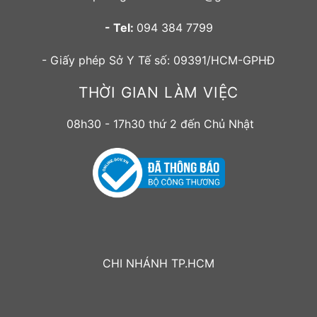
- Tel:
094 384 7799
- Giấy phép Sở Y Tế số: 09391/HCM-GPHĐ
THỜI GIAN LÀM VIỆC
08h30 - 17h30 thứ 2 đến Chủ Nhật
CHI NHÁNH TP.HCM