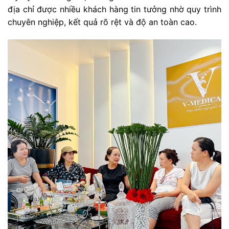
địa chỉ được nhiều khách hàng tin tưởng nhờ quy trình
chuyên nghiệp, kết quả rõ rệt và độ an toàn cao.