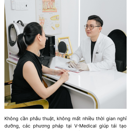
Không cần phẫu thuật, không mất nhiều thời gian nghỉ
dưỡng, các phương pháp tại V-Medical giúp tái tạo