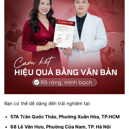
Bạn có thể dễ dàng đến trải nghiệm tại:
57A Trần Quốc Thảo, Phường Xuân Hòa, TP.HCM
68 Lê Văn Hưu, Phường Cửa Nam, TP. Hà Nội