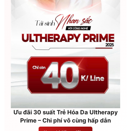
Ưu đãi 30 suất Trẻ Hóa Da Ultherapy
Prime – Chi phí vô cùng hấp dẫn