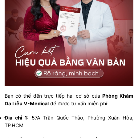
Bạn có thể đến trực tiếp hai cơ sở của
Phòng Khám
Da Liễu V-Medical
để được tư vấn miễn phí:
Địa chỉ 1:
57A Trần Quốc Thảo, Phường Xuân Hòa,
TP.HCM