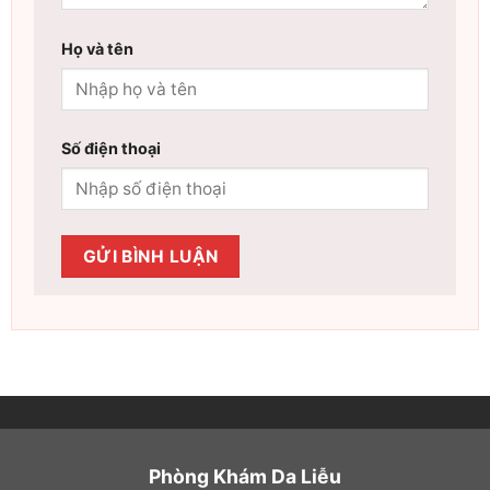
Họ và tên
Số điện thoại
Phòng Khám Da Liễu