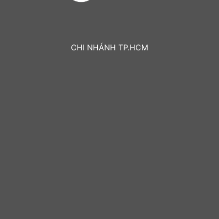
CHI NHÁNH TP.HCM