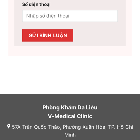
Số điện thoại
Phòng Khám Da Liễu
V-Medical Clinic
57A Trần Quốc Thảo, Phường Xuân Hòa, TP. Hồ Chí
Minh