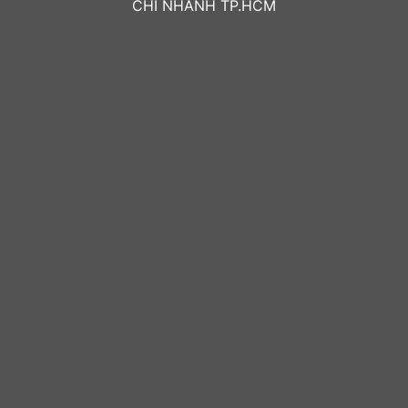
CHI NHÁNH TP.HCM