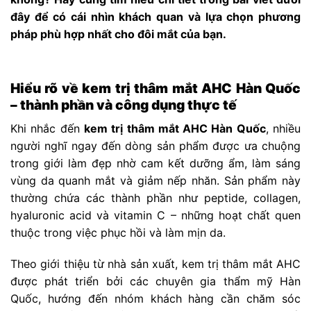
đây để có cái nhìn khách quan và lựa chọn phương
pháp phù hợp nhất cho đôi mắt của bạn.
Hiểu rõ về kem trị thâm mắt AHC Hàn Quốc
– thành phần và công dụng thực tế
Khi nhắc đến
kem trị thâm mắt AHC Hàn Quốc
, nhiều
người nghĩ ngay đến dòng sản phẩm được ưa chuộng
trong giới làm đẹp nhờ cam kết dưỡng ẩm, làm sáng
vùng da quanh mắt và giảm nếp nhăn. Sản phẩm này
thường chứa các thành phần như peptide, collagen,
hyaluronic acid và vitamin C – những hoạt chất quen
thuộc trong việc phục hồi và làm mịn da.
Theo giới thiệu từ nhà sản xuất, kem trị thâm mắt AHC
được phát triển bởi các chuyên gia thẩm mỹ Hàn
Quốc, hướng đến nhóm khách hàng cần chăm sóc