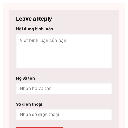
Leave a Reply
Nội dung bình luận
Họ và tên
Số điện thoại