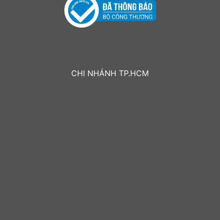
CHI NHÁNH TP.HCM