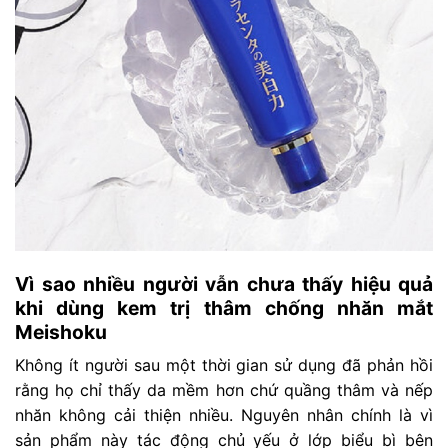
Vì sao nhiều người vẫn chưa thấy hiệu quả
khi dùng kem trị thâm chống nhăn mắt
Meishoku
Không ít người sau một thời gian sử dụng đã phản hồi
rằng họ chỉ thấy da mềm hơn chứ quầng thâm và nếp
nhăn không cải thiện nhiều. Nguyên nhân chính là vì
sản phẩm này tác động chủ yếu ở lớp biểu bì bên