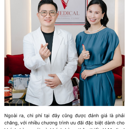
Ngoài ra, chi phí tại đây cũng được đánh giá là phải
chăng, với nhiều chương trình ưu đãi đặc biệt dành cho