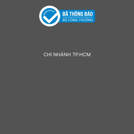
CHI NHÁNH TP.HCM