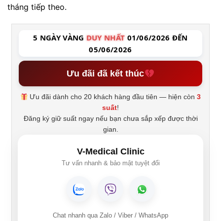
tháng tiếp theo.
5 NGÀY VÀNG
DUY NHẤT
01/06/2026 ĐẾN
05/06/2026
Ưu đãi đã kết thúc
Ưu đãi dành cho 20 khách hàng đầu tiên — hiện còn
3
suất
!
Đăng ký giữ suất ngay nếu bạn chưa sắp xếp được thời
gian.
V-Medical Clinic
Tư vấn nhanh & bảo mật tuyệt đối
Chat nhanh qua Zalo / Viber / WhatsApp