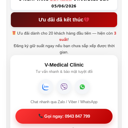
05/06/2026
Ưu đãi đã kết thúc
Ưu đãi dành cho 20 khách hàng đầu tiên — hiện còn
3
suất
!
Đăng ký giữ suất ngay nếu bạn chưa sắp xếp được thời
gian.
V-Medical Clinic
Tư vấn nhanh & bảo mật tuyệt đối
Chat nhanh qua Zalo / Viber / WhatsApp
Gọi ngay: 0943 847 799