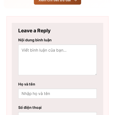
Leave a Reply
Nội dung bình luận
Họ và tên
Số điện thoại