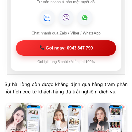
Tư vấn nhanh & bảo mật tuyệt đối
Chat nhanh qua Zalo / Viber / WhatsApp
Gọi ngay: 0943 847 799
Gọi lại trong 5 phút • Miễn phí 100%
Sự hài lòng còn được khẳng định qua hàng trăm phản
hồi tích cực từ khách hàng đã trải nghiệm dịch vụ.