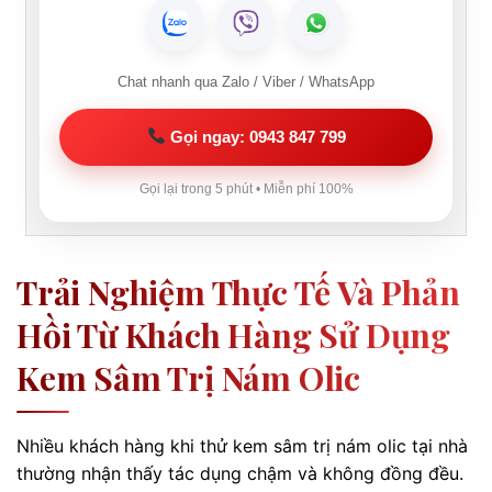
Chat nhanh qua Zalo / Viber / WhatsApp
Gọi ngay: 0943 847 799
Gọi lại trong 5 phút • Miễn phí 100%
Trải Nghiệm Thực Tế Và Phản
Hồi Từ Khách Hàng Sử Dụng
Kem Sâm Trị Nám Olic
Nhiều khách hàng khi thử kem sâm trị nám olic tại nhà
thường nhận thấy tác dụng chậm và không đồng đều.