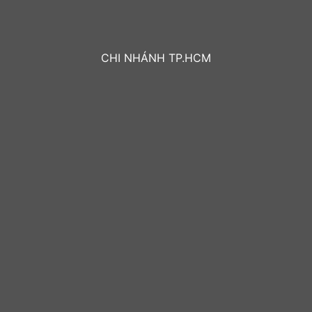
CHI NHÁNH TP.HCM