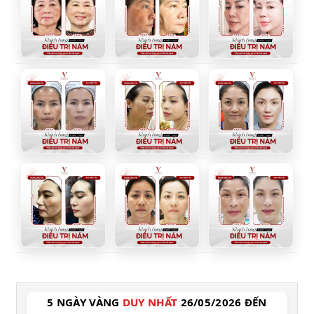
5 NGÀY VÀNG
DUY NHẤT
26/05/2026 ĐẾN