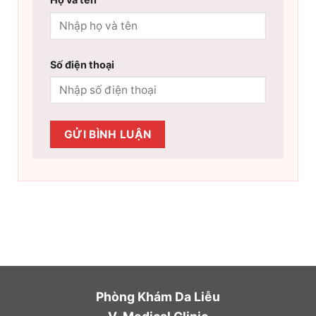
Số điện thoại
Phòng Khám Da Liễu