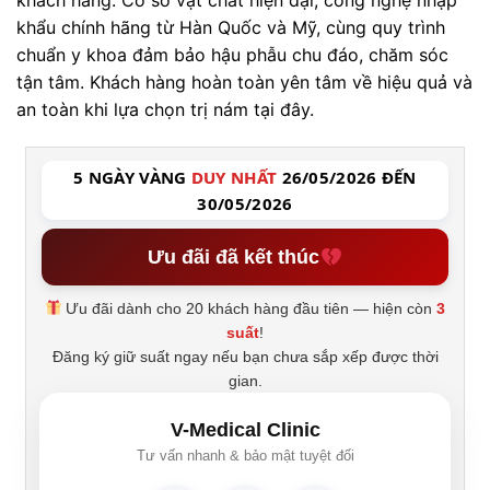
khẩu chính hãng từ Hàn Quốc và Mỹ, cùng quy trình
chuẩn y khoa đảm bảo hậu phẫu chu đáo, chăm sóc
tận tâm. Khách hàng hoàn toàn yên tâm về hiệu quả và
an toàn khi lựa chọn trị nám tại đây.
5 NGÀY VÀNG
DUY NHẤT
26/05/2026 ĐẾN
30/05/2026
Ưu đãi đã kết thúc
Ưu đãi dành cho 20 khách hàng đầu tiên — hiện còn
3
suất
!
Đăng ký giữ suất ngay nếu bạn chưa sắp xếp được thời
gian.
V-Medical Clinic
Tư vấn nhanh & bảo mật tuyệt đối