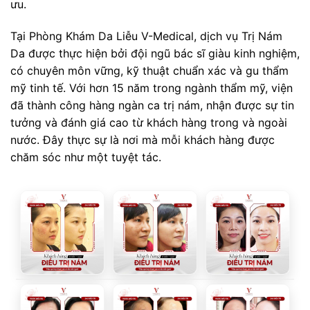
ưu.
Tại Phòng Khám Da Liễu V-Medical, dịch vụ Trị Nám
Da được thực hiện bởi đội ngũ bác sĩ giàu kinh nghiệm,
có chuyên môn vững, kỹ thuật chuẩn xác và gu thẩm
mỹ tinh tế. Với hơn 15 năm trong ngành thẩm mỹ, viện
đã thành công hàng ngàn ca trị nám, nhận được sự tin
tưởng và đánh giá cao từ khách hàng trong và ngoài
nước. Đây thực sự là nơi mà mỗi khách hàng được
chăm sóc như một tuyệt tác.