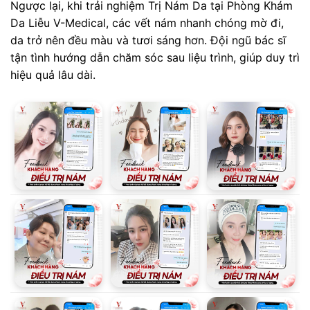
Ngược lại, khi trải nghiệm Trị Nám Da tại Phòng Khám
Da Liễu V-Medical, các vết nám nhanh chóng mờ đi,
da trở nên đều màu và tươi sáng hơn. Đội ngũ bác sĩ
tận tình hướng dẫn chăm sóc sau liệu trình, giúp duy trì
hiệu quả lâu dài.