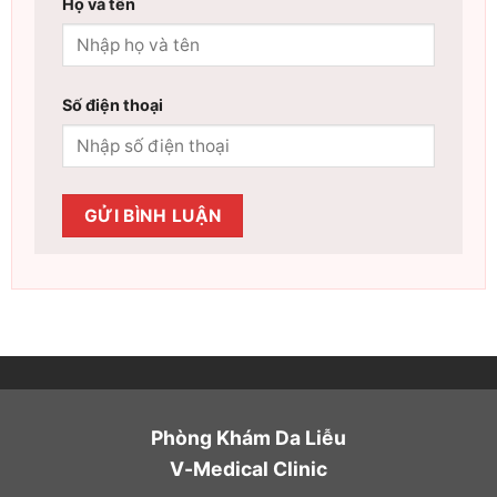
Họ và tên
Số điện thoại
Phòng Khám Da Liễu
V-Medical Clinic