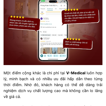
Một điểm cộng khác là chi phí tại
V-Medical
luôn hợp
lý, minh bạch và có nhiều ưu đãi hấp dẫn theo từng
thời điểm. Nhờ đó, khách hàng có thể dễ dàng trải
nghiệm dịch vụ chất lượng cao mà không cần lo lắng
về giá cả.