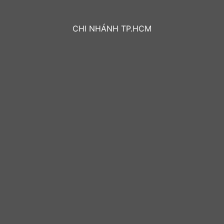
CHI NHÁNH TP.HCM