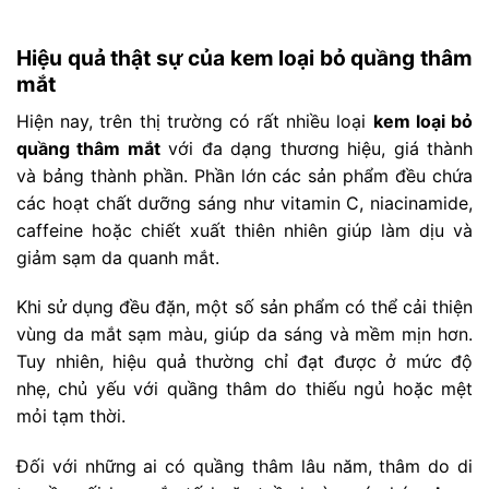
Hiệu quả thật sự của kem loại bỏ quầng thâm
mắt
Hiện nay, trên thị trường có rất nhiều loại
kem loại bỏ
quầng thâm mắt
với đa dạng thương hiệu, giá thành
và bảng thành phần. Phần lớn các sản phẩm đều chứa
các hoạt chất dưỡng sáng như vitamin C, niacinamide,
caffeine hoặc chiết xuất thiên nhiên giúp làm dịu và
giảm sạm da quanh mắt.
Khi sử dụng đều đặn, một số sản phẩm có thể cải thiện
vùng da mắt sạm màu, giúp da sáng và mềm mịn hơn.
Tuy nhiên, hiệu quả thường chỉ đạt được ở mức độ
nhẹ, chủ yếu với quầng thâm do thiếu ngủ hoặc mệt
mỏi tạm thời.
Đối với những ai có quầng thâm lâu năm, thâm do di