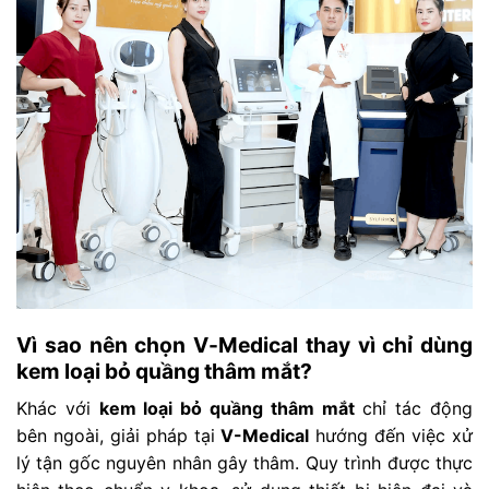
Vì sao nên chọn V-Medical thay vì chỉ dùng
kem loại bỏ quầng thâm mắt?
Khác với
kem loại bỏ quầng thâm mắt
chỉ tác động
bên ngoài, giải pháp tại
V-Medical
hướng đến việc xử
lý tận gốc nguyên nhân gây thâm. Quy trình được thực