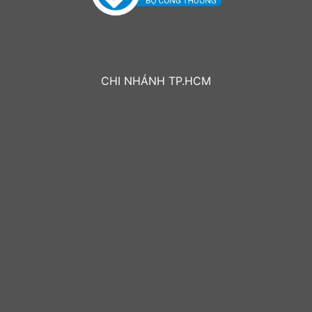
CHI NHÁNH TP.HCM