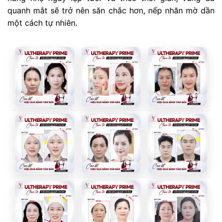
quanh mắt sẽ trở nên săn chắc hơn, nếp nhăn mờ dần
một cách tự nhiên.