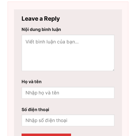
Leave a Reply
Nội dung bình luận
Họ và tên
Số điện thoại