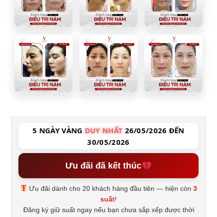
5 NGÀY VÀNG
DUY NHẤT
26/05/2026 ĐẾN
30/05/2026
Ưu đãi đã kết thúc
Ưu đãi dành cho 20 khách hàng đầu tiên — hiện còn
3
suất
!
Đăng ký giữ suất ngay nếu bạn chưa sắp xếp được thời