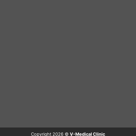
Copyright 2026 ©
V-Medical Clinic