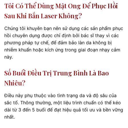
Tôi Có Thể Dùng Mật Ong Để Phục Hồi
Sau Khi Bắn Laser Không?
Chúng tôi khuyên bạn nên sử dụng các sản phẩm phục
hồi chuyên dụng được chỉ định bởi bác sĩ thay vì các
phương pháp tự chế, để đảm bảo làn da không bị
nhiễm khuẩn hoặc kích ứng trong giai đoạn nhạy cảm
này.
Số Buổi Điều Trị Trung Bình Là Bao
Nhiêu?
Điều này phụ thuộc vào tình trạng da và độ sâu của
sắc tố. Thông thường, một liệu trình chuẩn có thể kéo
dài từ 3 đến 5 buổi để đạt hiệu quả tối ưu và bền vững
nhất.