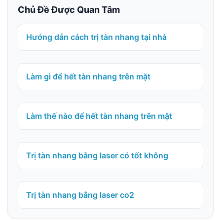
Chủ Đề Được Quan Tâm
Hướng dẫn cách trị tàn nhang tại nhà
Làm gì để hết tàn nhang trên mặt
Làm thế nào để hết tàn nhang trên mặt
Trị tàn nhang bằng laser có tốt không
Trị tàn nhang bằng laser co2