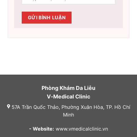
Phòng Khám Da Liễu
V-Medical Clinic
57A Trần Quốc Thảo, Phường Xuân Hòa, TP. Hồ Chí
Minh
- Website:
www.vmedicalclinic.vn