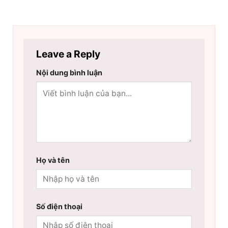
Leave a Reply
Nội dung bình luận
Họ và tên
Số điện thoại