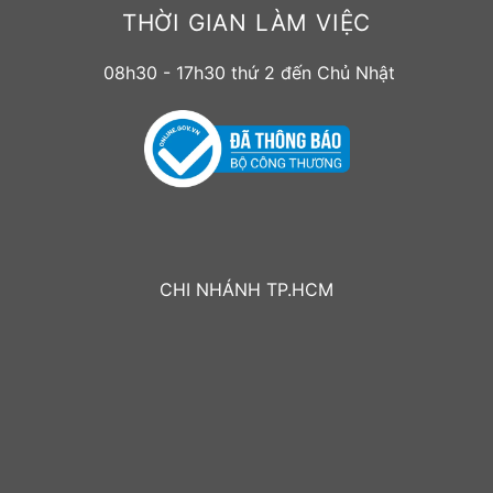
THỜI GIAN LÀM VIỆC
08h30 - 17h30 thứ 2 đến Chủ Nhật
CHI NHÁNH TP.HCM