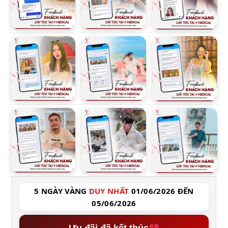
5 NGÀY VÀNG
DUY NHẤT
01/06/2026 ĐẾN
05/06/2026