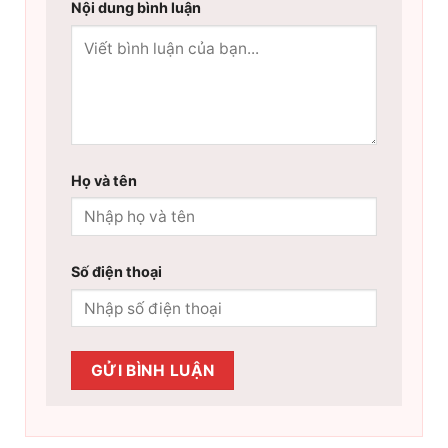
Nội dung bình luận
Họ và tên
Số điện thoại