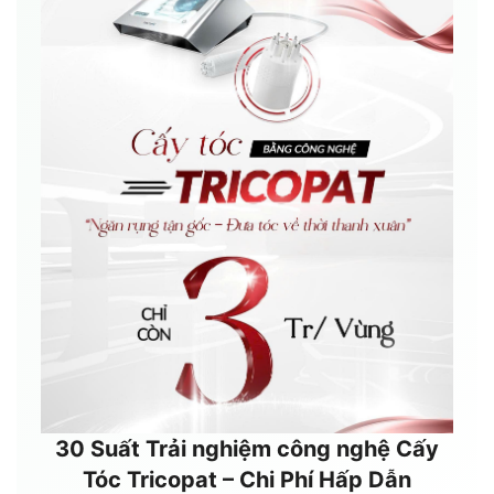
30 Suất Trải nghiệm công nghệ Cấy
Tóc Tricopat – Chi Phí Hấp Dẫn