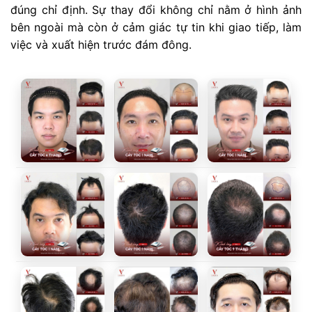
đúng chỉ định. Sự thay đổi không chỉ nằm ở hình ảnh
bên ngoài mà còn ở cảm giác tự tin khi giao tiếp, làm
việc và xuất hiện trước đám đông.