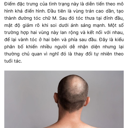
Điểm đặc trưng của tình trạng này là diễn tiến theo mô
hình khá điển hình. Đầu tiên là vùng trán cao dần, tạo
thành đường tóc chữ M. Sau đó tóc thưa tại đỉnh đầu,
mật độ giảm rõ khi soi dưới ánh sáng mạnh. Một số
trường hợp hai vùng này lan rộng và kết nối với nhau,
để lại vành tóc ở hai bên và phía sau đầu. Đây là kiểu
phân bố khiến nhiều người dễ nhận diện nhưng lại
thường chủ quan vì nghĩ đó là thay đổi tự nhiên theo
tuổi tác.