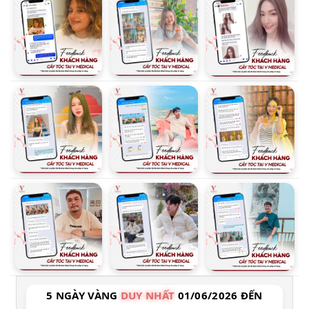
5 NGÀY VÀNG
DUY NHẤT
01/06/2026 ĐẾN