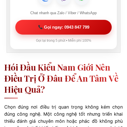
Chat nhanh qua Zalo / Viber / WhatsApp
Gọi ngay: 0943 847 799
Gọi lại trong 5 phút • Miễn phí 100%
Hói Đầu Kiểu Nam Giới Nên
Điều Trị Ở Đâu Để An Tâm Về
Hiệu Quả?
Chọn đúng nơi điều trị quan trọng không kém chọn
đúng công nghệ. Một công nghệ tốt nhưng triển khai
thiếu đánh giá chuyên môn hoặc phác đồ không phù