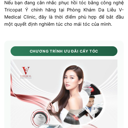
Nếu bạn đang cân nhắc phục hồi tóc bằng công nghệ
Tricopat Ý chính hãng tại Phòng Khám Da Liễu V-
Medical Clinic, đây là thời điểm phù hợp để bắt đầu
một quyết định nghiêm túc cho mái tóc của mình.
CHƯƠNG TRÌNH ƯU ĐÃI CẤY TÓC