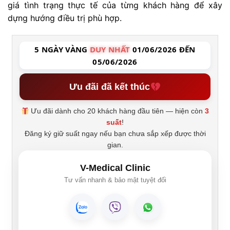
giá tình trạng thực tế của từng khách hàng để xây
dựng hướng điều trị phù hợp.
5 NGÀY VÀNG
DUY NHẤT
01/06/2026 ĐẾN
05/06/2026
Ưu đãi đã kết thúc
Ưu đãi dành cho 20 khách hàng đầu tiên — hiện còn
3
suất
!
Đăng ký giữ suất ngay nếu bạn chưa sắp xếp được thời
gian.
V-Medical Clinic
Tư vấn nhanh & bảo mật tuyệt đối