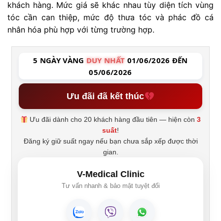
khách hàng. Mức giá sẽ khác nhau tùy diện tích vùng
tóc cần can thiệp, mức độ thưa tóc và phác đồ cá
nhân hóa phù hợp với từng trường hợp.
5 NGÀY VÀNG
DUY NHẤT
01/06/2026 ĐẾN
05/06/2026
Ưu đãi đã kết thúc
Ưu đãi dành cho 20 khách hàng đầu tiên — hiện còn
3
suất
!
Đăng ký giữ suất ngay nếu bạn chưa sắp xếp được thời
gian.
V-Medical Clinic
Tư vấn nhanh & bảo mật tuyệt đối