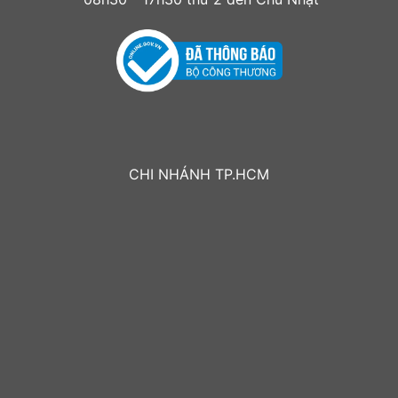
CHI NHÁNH TP.HCM