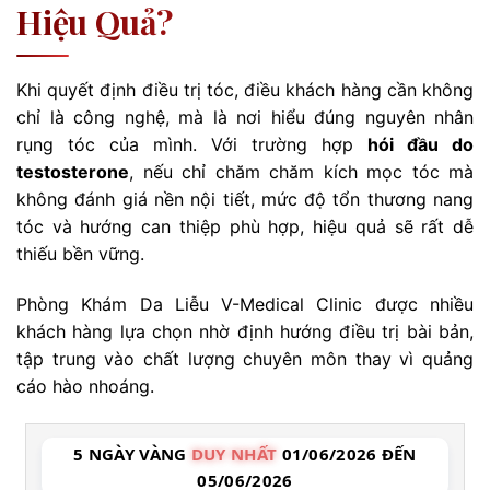
Hiệu Quả?
Khi quyết định điều trị tóc, điều khách hàng cần không
chỉ là công nghệ, mà là nơi hiểu đúng nguyên nhân
rụng tóc của mình. Với trường hợp
hói đầu do
testosterone
, nếu chỉ chăm chăm kích mọc tóc mà
không đánh giá nền nội tiết, mức độ tổn thương nang
tóc và hướng can thiệp phù hợp, hiệu quả sẽ rất dễ
thiếu bền vững.
Phòng Khám Da Liễu V-Medical Clinic được nhiều
khách hàng lựa chọn nhờ định hướng điều trị bài bản,
tập trung vào chất lượng chuyên môn thay vì quảng
cáo hào nhoáng.
5 NGÀY VÀNG
DUY NHẤT
01/06/2026 ĐẾN
05/06/2026