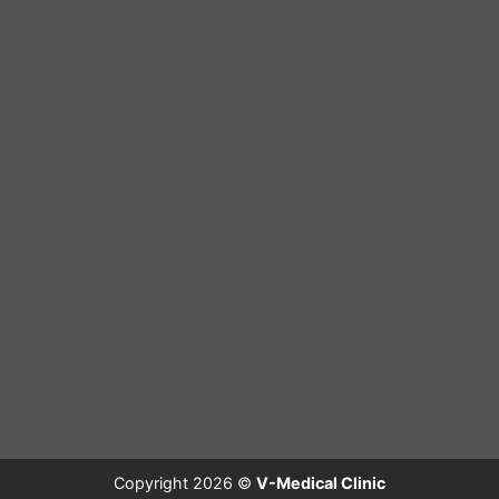
Copyright 2026 ©
V-Medical Clinic