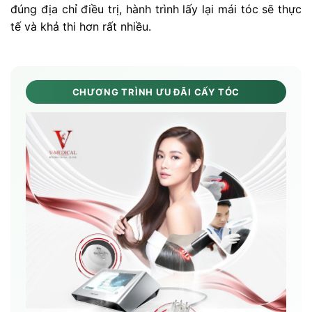
đúng địa chỉ điều trị, hành trình lấy lại mái tóc sẽ thực
tế và khả thi hơn rất nhiều.
CHƯƠNG TRÌNH ƯU ĐÃI CẤY TÓC