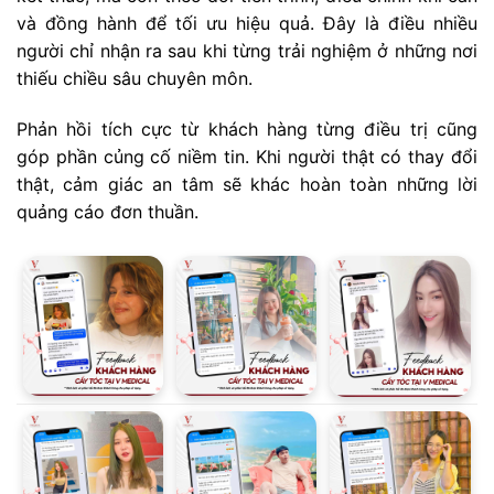
và đồng hành để tối ưu hiệu quả. Đây là điều nhiều
người chỉ nhận ra sau khi từng trải nghiệm ở những nơi
thiếu chiều sâu chuyên môn.
Phản hồi tích cực từ khách hàng từng điều trị cũng
góp phần củng cố niềm tin. Khi người thật có thay đổi
thật, cảm giác an tâm sẽ khác hoàn toàn những lời
quảng cáo đơn thuần.