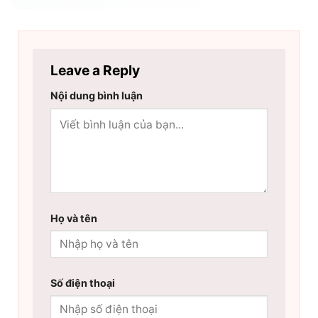
Leave a Reply
Nội dung bình luận
Họ và tên
Số điện thoại