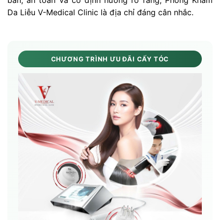
Da Liễu V-Medical Clinic là địa chỉ đáng cân nhắc.
CHƯƠNG TRÌNH ƯU ĐÃI CẤY TÓC