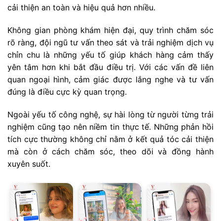
cải thiện an toàn và hiệu quả hơn nhiều.
Không gian phòng khám hiện đại, quy trình chăm sóc
rõ ràng, đội ngũ tư vấn theo sát và trải nghiệm dịch vụ
chỉn chu là những yếu tố giúp khách hàng cảm thấy
yên tâm hơn khi bắt đầu điều trị. Với các vấn đề liên
quan ngoại hình, cảm giác được lắng nghe và tư vấn
đúng là điều cực kỳ quan trọng.
Ngoài yếu tố công nghệ, sự hài lòng từ người từng trải
nghiệm cũng tạo nên niềm tin thực tế. Những phản hồi
tích cực thường không chỉ nằm ở kết quả tóc cải thiện
mà còn ở cách chăm sóc, theo dõi và đồng hành
xuyên suốt.