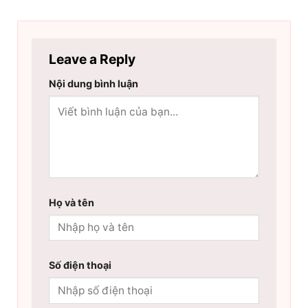
Leave a Reply
Nội dung bình luận
Họ và tên
Số điện thoại