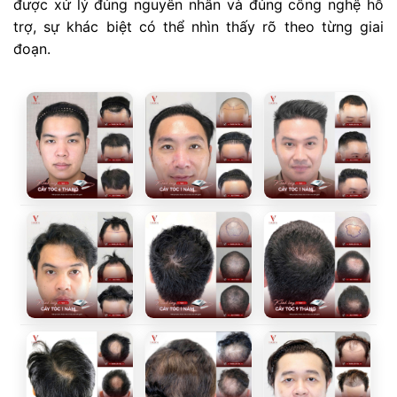
được xử lý đúng nguyên nhân và đúng công nghệ hỗ
trợ, sự khác biệt có thể nhìn thấy rõ theo từng giai
đoạn.