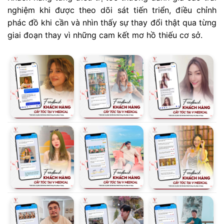
nghiệm khi được theo dõi sát tiến triển, điều chỉnh
phác đồ khi cần và nhìn thấy sự thay đổi thật qua từng
giai đoạn thay vì những cam kết mơ hồ thiếu cơ sở.