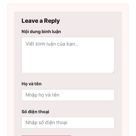
Leave a Reply
Nội dung bình luận
Họ và tên
Số điện thoại