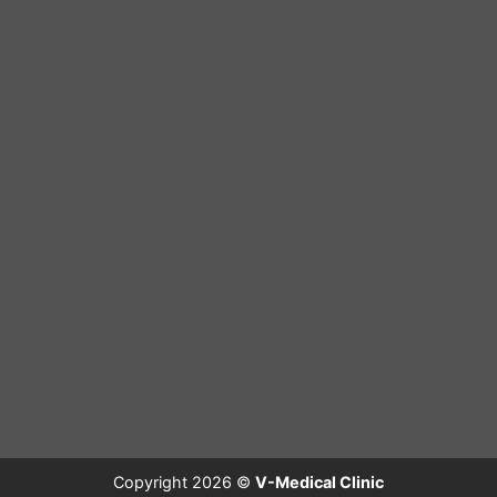
Copyright 2026 ©
V-Medical Clinic