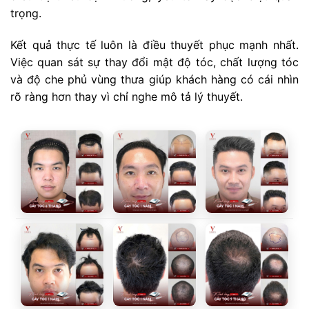
trọng.
Kết quả thực tế luôn là điều thuyết phục mạnh nhất.
Việc quan sát sự thay đổi mật độ tóc, chất lượng tóc
và độ che phủ vùng thưa giúp khách hàng có cái nhìn
rõ ràng hơn thay vì chỉ nghe mô tả lý thuyết.