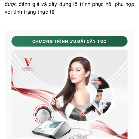
được đánh giá và xây dựng lộ trình phục hồi phù hợp
với tình trạng thực tế.
CHƯƠNG TRÌNH ƯU ĐÃI CẤY TÓC