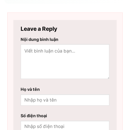
Leave a Reply
Nội dung bình luận
Họ và tên
Số điện thoại