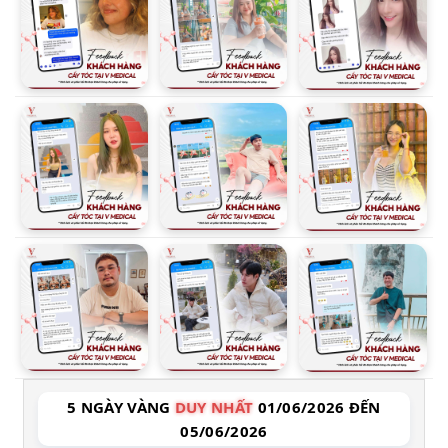
5 NGÀY VÀNG
DUY NHẤT
01/06/2026 ĐẾN
05/06/2026