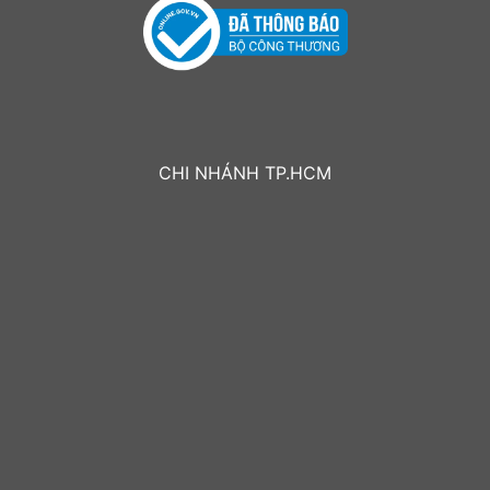
CHI NHÁNH TP.HCM