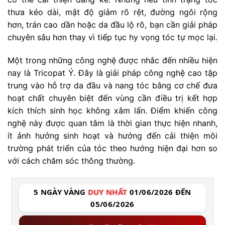
thưa kéo dài, mật độ giảm rõ rệt, đường ngôi rộng
hơn, trán cao dần hoặc da đầu lộ rõ, bạn cần giải pháp
chuyên sâu hơn thay vì tiếp tục hy vọng tóc tự mọc lại.
Một trong những công nghệ được nhắc đến nhiều hiện
nay là Tricopat Ý. Đây là giải pháp công nghệ cao tập
trung vào hỗ trợ da đầu và nang tóc bằng cơ chế đưa
hoạt chất chuyên biệt đến vùng cần điều trị kết hợp
kích thích sinh học không xâm lấn. Điểm khiến công
nghệ này được quan tâm là thời gian thực hiện nhanh,
ít ảnh hưởng sinh hoạt và hướng đến cải thiện môi
trường phát triển của tóc theo hướng hiện đại hơn so
với cách chăm sóc thông thường.
5 NGÀY VÀNG
DUY NHẤT
01/06/2026 ĐẾN
05/06/2026