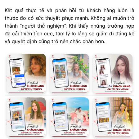
Kết quả thực tế và phản hồi từ khách hàng luôn là
thước đo có sức thuyết phục mạnh. Không ai muốn trở
thành “người thử nghiệm”. Khi thấy những trường hợp
đã cải thiện tích cực, tâm lý lo lắng sẽ giảm đi đáng kể
và quyết định cũng trở nên chắc chắn hơn.