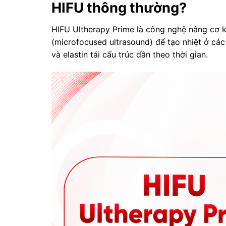
HIFU thông thường?
HIFU Ultherapy Prime là công nghệ nâng cơ k
(microfocused ultrasound) để tạo nhiệt ở các
và elastin tái cấu trúc dần theo thời gian.