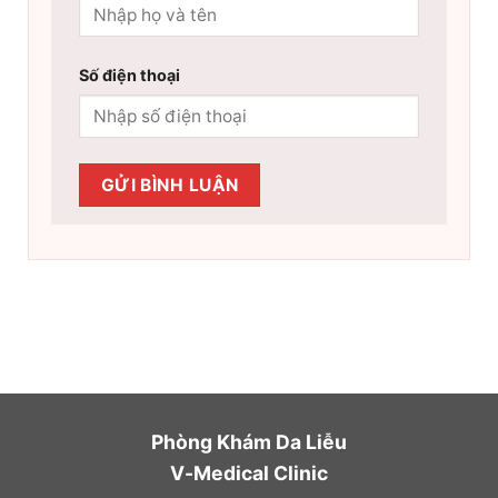
Số điện thoại
Phòng Khám Da Liễu
V-Medical Clinic