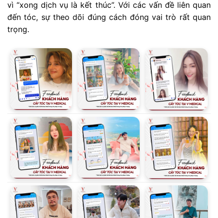
vì “xong dịch vụ là kết thúc”. Với các vấn đề liên quan
đến tóc, sự theo dõi đúng cách đóng vai trò rất quan
trọng.