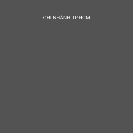
CHI NHÁNH TP.HCM