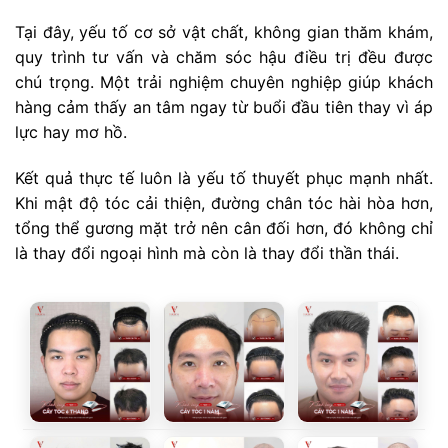
Tại đây, yếu tố cơ sở vật chất, không gian thăm khám,
quy trình tư vấn và chăm sóc hậu điều trị đều được
chú trọng. Một trải nghiệm chuyên nghiệp giúp khách
hàng cảm thấy an tâm ngay từ buổi đầu tiên thay vì áp
lực hay mơ hồ.
Kết quả thực tế luôn là yếu tố thuyết phục mạnh nhất.
Khi mật độ tóc cải thiện, đường chân tóc hài hòa hơn,
tổng thể gương mặt trở nên cân đối hơn, đó không chỉ
là thay đổi ngoại hình mà còn là thay đổi thần thái.