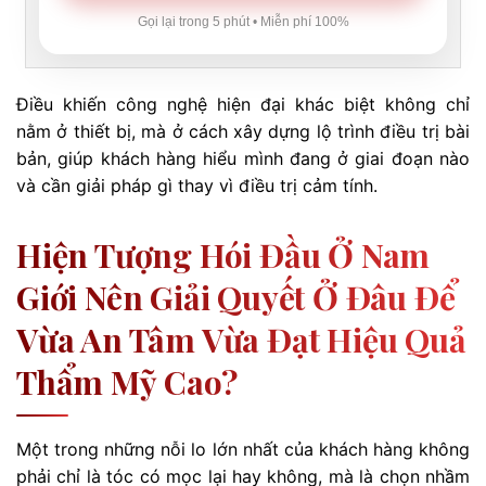
Gọi lại trong 5 phút • Miễn phí 100%
Điều khiến công nghệ hiện đại khác biệt không chỉ
nằm ở thiết bị, mà ở cách xây dựng lộ trình điều trị bài
bản, giúp khách hàng hiểu mình đang ở giai đoạn nào
và cần giải pháp gì thay vì điều trị cảm tính.
Hiện Tượng Hói Đầu Ở Nam
Giới Nên Giải Quyết Ở Đâu Để
Vừa An Tâm Vừa Đạt Hiệu Quả
Thẩm Mỹ Cao?
Một trong những nỗi lo lớn nhất của khách hàng không
phải chỉ là tóc có mọc lại hay không, mà là chọn nhầm