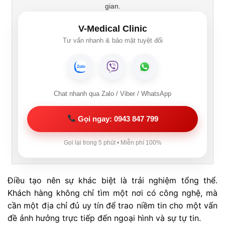
gian.
V-Medical Clinic
Tư vấn nhanh & bảo mật tuyệt đối
Chat nhanh qua Zalo / Viber / WhatsApp
Gọi ngay: 0943 847 799
Gọi lại trong 5 phút • Miễn phí 100%
Điều tạo nên sự khác biệt là trải nghiệm tổng thể.
Khách hàng không chỉ tìm một nơi có công nghệ, mà
cần một địa chỉ đủ uy tín để trao niềm tin cho một vấn
đề ảnh hưởng trực tiếp đến ngoại hình và sự tự tin.