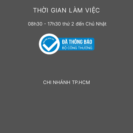
THỜI GIAN LÀM VIỆC
08h30 - 17h30 thứ 2 đến Chủ Nhật
CHI NHÁNH TP.HCM