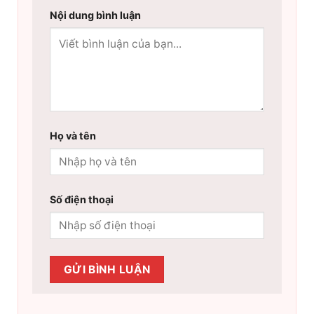
Nội dung bình luận
Họ và tên
Số điện thoại