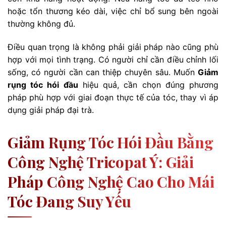
hoặc tổn thương kéo dài, việc chỉ bổ sung bên ngoài
thường không đủ.
Điều quan trọng là không phải giải pháp nào cũng phù
hợp với mọi tình trạng. Có người chỉ cần điều chỉnh lối
sống, có người cần can thiệp chuyên sâu. Muốn
Giảm
rụng tóc hói đầu
hiệu quả, cần chọn đúng phương
pháp phù hợp với giai đoạn thực tế của tóc, thay vì áp
dụng giải pháp đại trà.
Giảm Rụng Tóc Hói Đầu Bằng
Công Nghệ Tricopat Ý: Giải
Pháp Công Nghệ Cao Cho Mái
Tóc Đang Suy Yếu