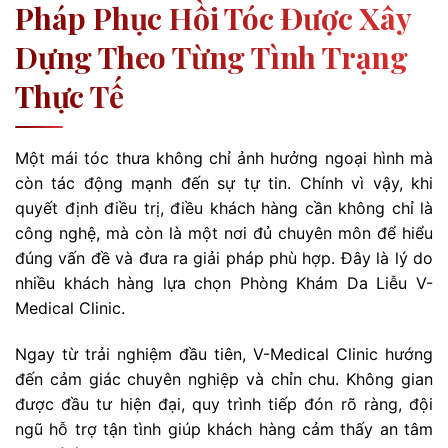
Pháp Phục Hồi Tóc Được Xây
Dựng Theo Từng Tình Trạng
Thực Tế
Một mái tóc thưa không chỉ ảnh hưởng ngoại hình mà
còn tác động mạnh đến sự tự tin. Chính vì vậy, khi
quyết định điều trị, điều khách hàng cần không chỉ là
công nghệ, mà còn là một nơi đủ chuyên môn để hiểu
đúng vấn đề và đưa ra giải pháp phù hợp. Đây là lý do
nhiều khách hàng lựa chọn Phòng Khám Da Liễu V-
Medical Clinic.
Ngay từ trải nghiệm đầu tiên, V-Medical Clinic hướng
đến cảm giác chuyên nghiệp và chỉn chu. Không gian
được đầu tư hiện đại, quy trình tiếp đón rõ ràng, đội
ngũ hỗ trợ tận tình giúp khách hàng cảm thấy an tâm