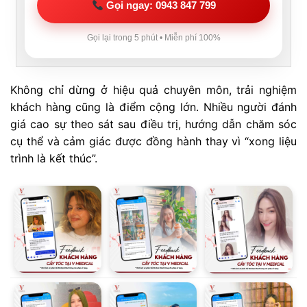
Gọi ngay: 0943 847 799
Gọi lại trong 5 phút • Miễn phí 100%
Không chỉ dừng ở hiệu quả chuyên môn, trải nghiệm
khách hàng cũng là điểm cộng lớn. Nhiều người đánh
giá cao sự theo sát sau điều trị, hướng dẫn chăm sóc
cụ thể và cảm giác được đồng hành thay vì “xong liệu
trình là kết thúc”.