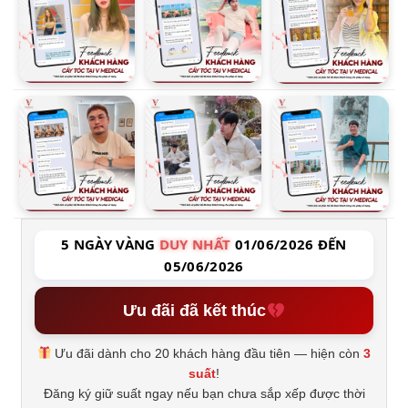
5 NGÀY VÀNG
DUY NHẤT
01/06/2026 ĐẾN
05/06/2026
Ưu đãi đã kết thúc
Ưu đãi dành cho 20 khách hàng đầu tiên — hiện còn
3
suất
!
Đăng ký giữ suất ngay nếu bạn chưa sắp xếp được thời