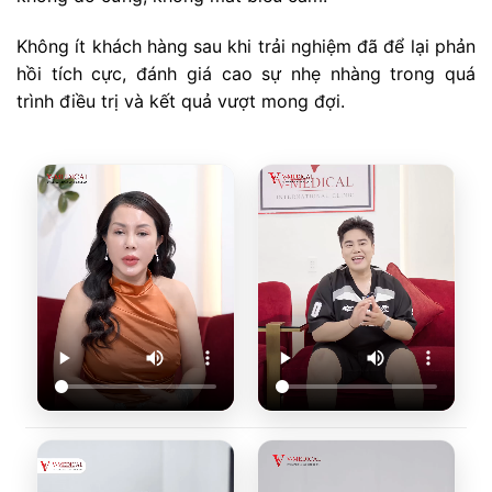
Không ít khách hàng sau khi trải nghiệm đã để lại phản
hồi tích cực, đánh giá cao sự nhẹ nhàng trong quá
trình điều trị và kết quả vượt mong đợi.