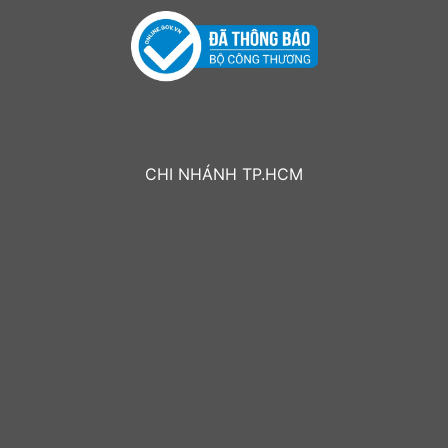
CHI NHÁNH TP.HCM