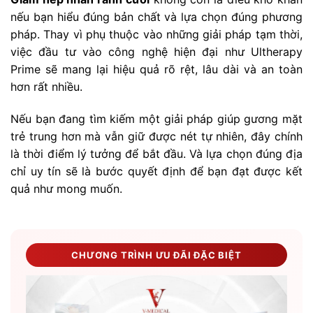
nếu bạn hiểu đúng bản chất và lựa chọn đúng phương
pháp. Thay vì phụ thuộc vào những giải pháp tạm thời,
việc đầu tư vào công nghệ hiện đại như Ultherapy
Prime sẽ mang lại hiệu quả rõ rệt, lâu dài và an toàn
hơn rất nhiều.
Nếu bạn đang tìm kiếm một giải pháp giúp gương mặt
trẻ trung hơn mà vẫn giữ được nét tự nhiên, đây chính
là thời điểm lý tưởng để bắt đầu. Và lựa chọn đúng địa
chỉ uy tín sẽ là bước quyết định để bạn đạt được kết
quả như mong muốn.
CHƯƠNG TRÌNH ƯU ĐÃI ĐẶC BIỆT