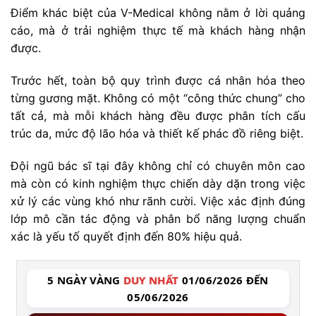
Điểm khác biệt của V-Medical không nằm ở lời quảng
cáo, mà ở trải nghiệm thực tế mà khách hàng nhận
được.
Trước hết, toàn bộ quy trình được cá nhân hóa theo
từng gương mặt. Không có một “công thức chung” cho
tất cả, mà mỗi khách hàng đều được phân tích cấu
trúc da, mức độ lão hóa và thiết kế phác đồ riêng biệt.
Đội ngũ bác sĩ tại đây không chỉ có chuyên môn cao
mà còn có kinh nghiệm thực chiến dày dặn trong việc
xử lý các vùng khó như rãnh cười. Việc xác định đúng
lớp mô cần tác động và phân bổ năng lượng chuẩn
xác là yếu tố quyết định đến 80% hiệu quả.
5 NGÀY VÀNG
DUY NHẤT
01/06/2026 ĐẾN
05/06/2026