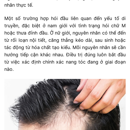
nhân thực tế.
Một số trường hợp hói đầu liên quan đến yếu tố di
truyền, đặc biệt ở nam giới với tình trạng hói chữ M
hoặc thưa đỉnh đầu. Ở nữ giới, nguyên nhân có thể đến
từ rối loạn nội tiết, căng thẳng kéo dài, sau sinh hoặc
tác động từ hóa chất tạo kiểu. Mỗi nguyên nhân sẽ cần
hướng tiếp cận khác nhau. Điều trị đúng luôn bắt đầu
từ việc xác định chính xác nang tóc đang ở giai đoạn
nào.