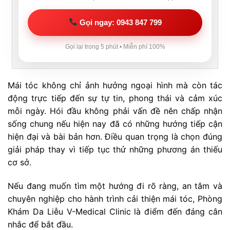
Gọi ngay: 0943 847 799
Gọi lại trong 5 phút • Miễn phí 100%
Mái tóc không chỉ ảnh hưởng ngoại hình mà còn tác
động trực tiếp đến sự tự tin, phong thái và cảm xúc
mỗi ngày. Hói đầu không phải vấn đề nên chấp nhận
sống chung nếu hiện nay đã có những hướng tiếp cận
hiện đại và bài bản hơn. Điều quan trọng là chọn đúng
giải pháp thay vì tiếp tục thử những phương án thiếu
cơ sở.
Nếu đang muốn tìm một hướng đi rõ ràng, an tâm và
chuyên nghiệp cho hành trình cải thiện mái tóc, Phòng
Khám Da Liễu V-Medical Clinic là điểm đến đáng cân
nhắc để bắt đầu.