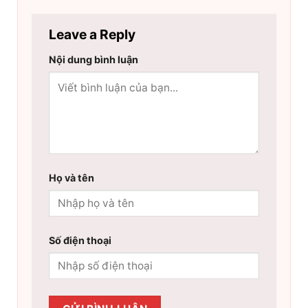
Leave a Reply
Nội dung bình luận
Họ và tên
Số điện thoại