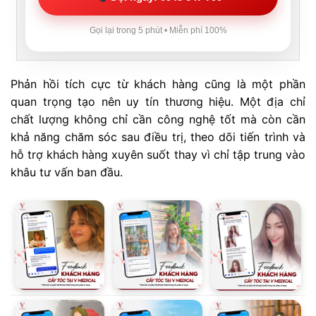
Gọi lại trong 5 phút • Miễn phí 100%
Phản hồi tích cực từ khách hàng cũng là một phần
quan trọng tạo nên uy tín thương hiệu. Một địa chỉ
chất lượng không chỉ cần công nghệ tốt mà còn cần
khả năng chăm sóc sau điều trị, theo dõi tiến trình và
hỗ trợ khách hàng xuyên suốt thay vì chỉ tập trung vào
khâu tư vấn ban đầu.