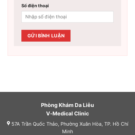
Số điện thoại
Phòng Khám Da Liễu
V-Medical Clinic
57A Trần Quốc Thảo, Phường Xuân Hòa, TP. Hồ Chí
Minh