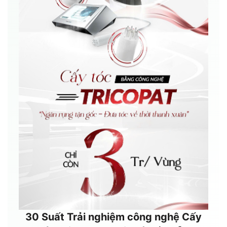
30 Suất Trải nghiệm công nghệ Cấy