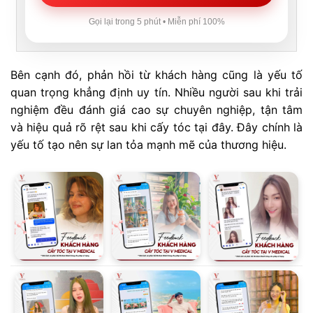
Gọi lại trong 5 phút • Miễn phí 100%
Bên cạnh đó, phản hồi từ khách hàng cũng là yếu tố
quan trọng khẳng định uy tín. Nhiều người sau khi trải
nghiệm đều đánh giá cao sự chuyên nghiệp, tận tâm
và hiệu quả rõ rệt sau khi cấy tóc tại đây. Đây chính là
yếu tố tạo nên sự lan tỏa mạnh mẽ của thương hiệu.