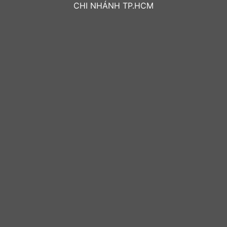
CHI NHÁNH TP.HCM