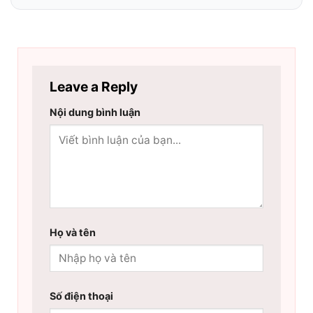
Leave a Reply
Nội dung bình luận
Họ và tên
Số điện thoại