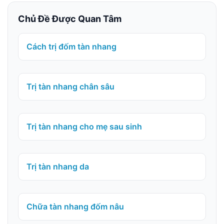
Chủ Đề Được Quan Tâm
Cách trị đốm tàn nhang
Trị tàn nhang chân sâu
Trị tàn nhang cho mẹ sau sinh
Trị tàn nhang da
Chữa tàn nhang đốm nâu