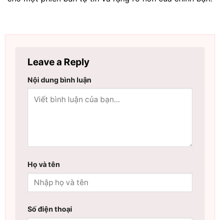
Leave a Reply
Nội dung bình luận
Họ và tên
Số điện thoại