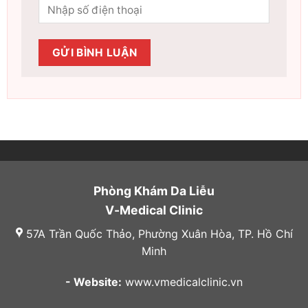
Phòng Khám Da Liễu
V-Medical Clinic
57A Trần Quốc Thảo, Phường Xuân Hòa, TP. Hồ Chí
Minh
- Website:
www.vmedicalclinic.vn