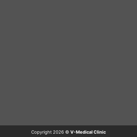
Copyright 2026 ©
V-Medical Clinic