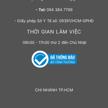
- Tel:
094 384 7799
- Giấy phép Sở Y Tế số: 09391/HCM-GPHĐ
THỜI GIAN LÀM VIỆC
08h30 - 17h30 thứ 2 đến Chủ Nhật
CHI NHÁNH TP.HCM