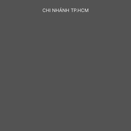
CHI NHÁNH TP.HCM