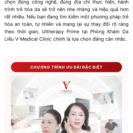
chọn đúng công nghệ, đúng địa chỉ thực hiện, hành
trình trẻ hóa da sẽ trở nên nhẹ nhàng và hiệu quả hơn
rất nhiều. Nếu bạn đang tìm kiếm một phương pháp trẻ
hóa an toàn, tự nhiên và mang lại sự thay đổi rõ ràng
theo thời gian, Ultherapy Prime tại Phòng Khám Da
Liễu V-Medical Clinic chính là lựa chọn đáng cân nhắc.
CHƯƠNG TRÌNH ƯU ĐÃI ĐẶC BIỆT