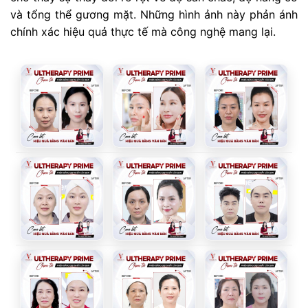
và tổng thể gương mặt. Những hình ảnh này phản ánh
chính xác hiệu quả thực tế mà công nghệ mang lại.