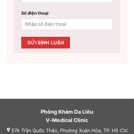
Số điện thoại
Phòng Khám Da Liễu
V-Medical Clinic
57A Trần Quốc Thảo, Phường Xuân Hòa, TP. Hồ Chí