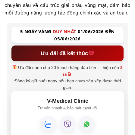
chuyên sâu về cấu trúc giải phẫu vùng mặt, đảm bảo
mỗi đường năng lượng tác động chính xác và an toàn.
5 NGÀY VÀNG
DUY NHẤT
01/06/2026 ĐẾN
05/06/2026
Ưu đãi đã kết thúc
Ưu đãi dành cho 20 khách hàng đầu tiên — hiện còn
3
suất
!
Đăng ký giữ suất ngay nếu bạn chưa sắp xếp được thời
gian.
V-Medical Clinic
Tư vấn nhanh & bảo mật tuyệt đối