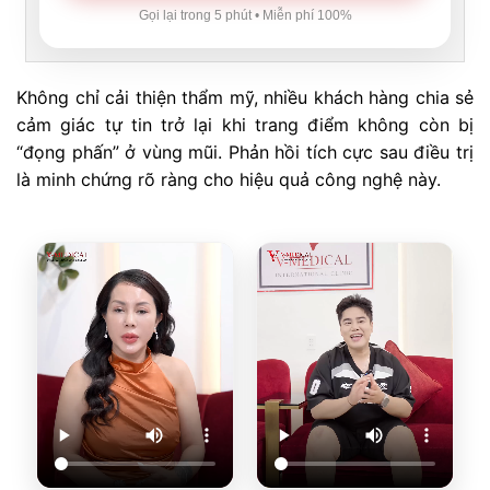
Gọi lại trong 5 phút • Miễn phí 100%
Không chỉ cải thiện thẩm mỹ, nhiều khách hàng chia sẻ
cảm giác tự tin trở lại khi trang điểm không còn bị
“đọng phấn” ở vùng mũi. Phản hồi tích cực sau điều trị
là minh chứng rõ ràng cho hiệu quả công nghệ này.