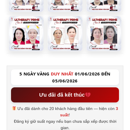
5 NGÀY VÀNG
DUY NHẤT
01/06/2026 ĐẾN
05/06/2026
Ưu đãi đã kết thúc
Ưu đãi dành cho 20 khách hàng đầu tiên — hiện còn
3
suất
!
Đăng ký giữ suất ngay nếu bạn chưa sắp xếp được thời
gian.