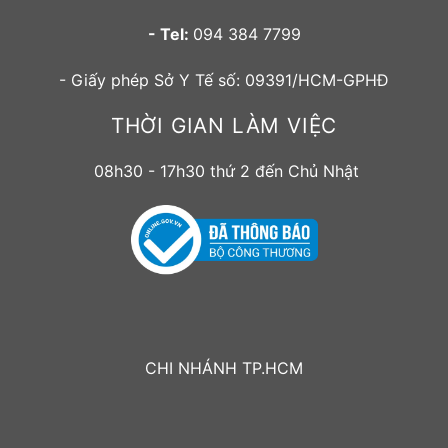
- Tel:
094 384 7799
- Giấy phép Sở Y Tế số: 09391/HCM-GPHĐ
THỜI GIAN LÀM VIỆC
08h30 - 17h30 thứ 2 đến Chủ Nhật
CHI NHÁNH TP.HCM