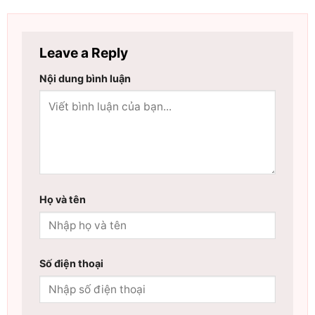
Leave a Reply
Nội dung bình luận
Họ và tên
Số điện thoại