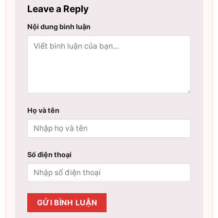
Leave a Reply
Nội dung bình luận
Họ và tên
Số điện thoại