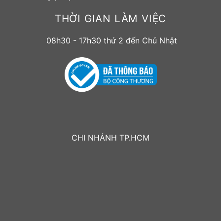
THỜI GIAN LÀM VIỆC
08h30 - 17h30 thứ 2 đến Chủ Nhật
CHI NHÁNH TP.HCM