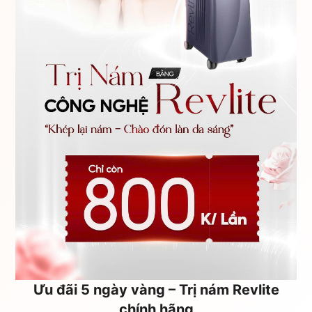
Ưu đãi 5 ngày vàng – Trị nám Revlite
chính hãng