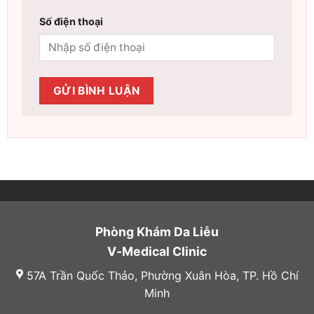
Số điện thoại
Phòng Khám Da Liễu
V-Medical Clinic
57A Trần Quốc Thảo, Phường Xuân Hòa, TP. Hồ Chí
Minh