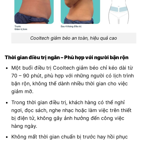
Cooltech giảm béo an toàn, hiệu quả cao
Thời gian điều trị ngắn – Phù hợp với người bận rộn
Một buổi điều trị Cooltech giảm béo chỉ kéo dài từ
70 – 90 phút, phù hợp với những người có lịch trình
bận rộn, không thể dành nhiều thời gian cho việc
giảm mỡ.
Trong thời gian điều trị, khách hàng có thể nghỉ
ngơi, đọc sách, nghe nhạc hoặc làm việc trên thiết
bị điện tử, không gây ảnh hưởng đến công việc
hàng ngày.
Không mất thời gian chuẩn bị trước hay hồi phục