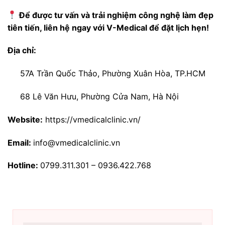
Để được tư vấn và trải nghiệm công nghệ làm đẹp
tiên tiến, liên hệ ngay với V-Medical để đặt lịch hẹn!
Địa chỉ:
57A Trần Quốc Thảo, Phường Xuân Hòa, TP.HCM
68 Lê Văn Hưu, Phường Cửa Nam, Hà Nội
Website:
https://vmedicalclinic.vn/
Email:
info@vmedicalclinic.vn
Hotline:
0799.311.301 – 0936.422.768