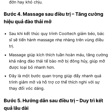
đớn hay khó chịu.
Bước 4. Massage sau điều trị – Tăng cường
hiệu quả đào thải mỡ
Sau khi kết thúc quy trình Cooltech giảm béo, bác
sĩ sẽ tiến hành massage nhẹ nhàng trên vùng điều
trị.
Massage giúp kích thích tuần hoàn máu, tăng cường
khả năng đào thải tế bào mỡ bị đông hủy, giúp mỡ
được loại bỏ nhanh hơn.
Đây là một bước quan trọng giúp đẩy nhanh quá
trình giảm mỡ và hỗ trợ cơ thể thích nghi với sự
thay đổi vóc dáng.
Bước 5. Hướng dẫn sau điều trị – Duy trì kết
quả lâu dài