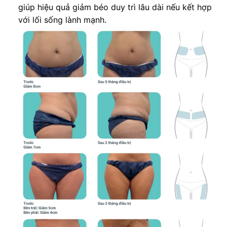
giúp hiệu quả giảm béo duy trì lâu dài nếu kết hợp
với lối sống lành mạnh.