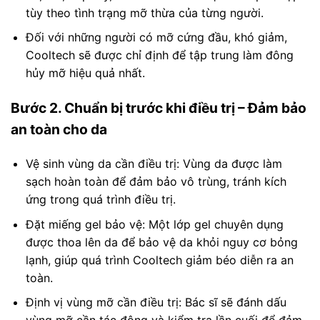
tùy theo tình trạng mỡ thừa của từng người.
Đối với những người có mỡ cứng đầu, khó giảm,
Cooltech sẽ được chỉ định để tập trung làm đông
hủy mỡ hiệu quả nhất.
Bước 2. Chuẩn bị trước khi điều trị – Đảm bảo
an toàn cho da
Vệ sinh vùng da cần điều trị: Vùng da được làm
sạch hoàn toàn để đảm bảo vô trùng, tránh kích
ứng trong quá trình điều trị.
Đặt miếng gel bảo vệ: Một lớp gel chuyên dụng
được thoa lên da để bảo vệ da khỏi nguy cơ bỏng
lạnh, giúp quá trình Cooltech giảm béo diễn ra an
toàn.
Định vị vùng mỡ cần điều trị: Bác sĩ sẽ đánh dấu