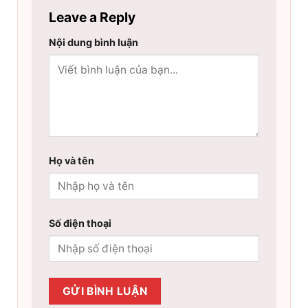
Leave a Reply
Nội dung bình luận
Họ và tên
Số điện thoại