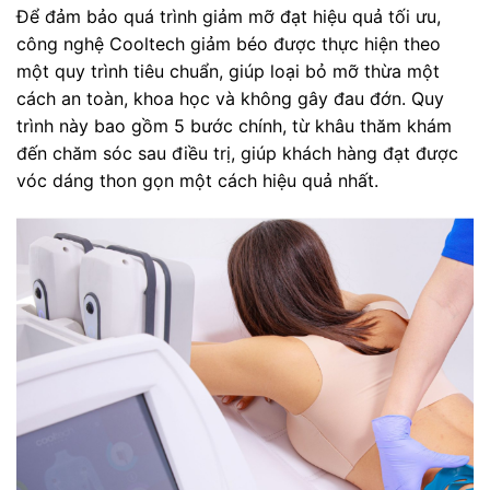
Để đảm bảo quá trình giảm mỡ đạt hiệu quả tối ưu,
công nghệ Cooltech giảm béo được thực hiện theo
một quy trình tiêu chuẩn, giúp loại bỏ mỡ thừa một
cách an toàn, khoa học và không gây đau đớn. Quy
trình này bao gồm 5 bước chính, từ khâu thăm khám
đến chăm sóc sau điều trị, giúp khách hàng đạt được
vóc dáng thon gọn một cách hiệu quả nhất.