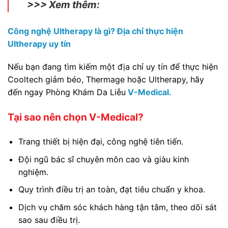
>>> Xem thêm:
Công nghệ Ultherapy là gì? Địa chỉ thực hiện
Ultherapy uy tín
Nếu bạn đang tìm kiếm một địa chỉ uy tín để thực hiện
Cooltech giảm béo, Thermage hoặc Ultherapy, hãy
đến ngay Phòng Khám Da Liễu
V-Medical.
Tại sao nên chọn V-Medical?
Trang thiết bị hiện đại, công nghệ tiên tiến.
Đội ngũ bác sĩ chuyên môn cao và giàu kinh
nghiệm.
Quy trình điều trị an toàn, đạt tiêu chuẩn y khoa.
Dịch vụ chăm sóc khách hàng tận tâm, theo dõi sát
sao sau điều trị.