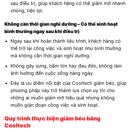
sau điều trị, giúp khách hàng có thể giảm mỡ nhanh
chóng, tiện lợi.
Không cần thời gian nghỉ dưỡng – Có thể sinh hoạt
bình thường ngay sau khi điều trị
Ngay sau khi hoàn thành liệu trình, khách hàng có
thể trở lại công việc và sinh hoạt như bình thường
mà không cần thời gian nghỉ dưỡng.
Không gây sưng, bầm tím hay đau đớn, không làm
ảnh hưởng đến cuộc sống hàng ngày.
Đây là ưu điểm nổi bật của Cooltech giảm béo, giúp
phương pháp này trở thành lựa chọn uy tín cho
những ai muốn giảm mỡ hiệu quả nhưng không
muốn gián đoạn công việc và sinh hoạt.
Quy trình thực hiện giảm béo bằng
Cooltech