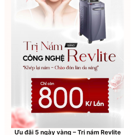
Ưu đãi 5 ngày vàng – Trị nám Revlite