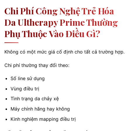
Chi Phí Công Nghệ Trẻ Hóa
Da Ultherapy Prime Thường
Phụ Thuộc Vào Điều Gì?
Không có một mức giá cố định cho tất cả trường hợp.
Chi phí thường thay đổi theo:
Số line sử dụng
Vùng điều trị
Tình trạng da chảy xệ
Máy chính hãng hay không
Kinh nghiệm mapping điều trị