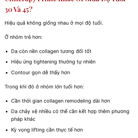
30 Và 45?
Hiệu quả không giống nhau ở mọi độ tuổi.
Ở nhóm trẻ hơn:
Da còn nền collagen tương đối tốt
Hiệu ứng tightening thường tự nhiên
Contour gọn dễ thấy hơn
Trong khi đó ở nhóm lớn tuổi hơn:
Cần thời gian collagen remodeling dài hơn
Da chảy xệ nhiều có thể cần kết hợp thêm phương
pháp khác
Kỳ vọng lifting cần thực tế hơn