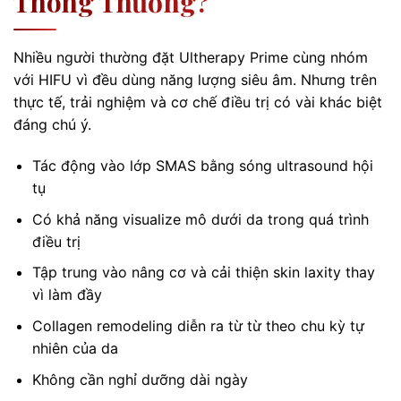
Thông Thường?
Nhiều người thường đặt Ultherapy Prime cùng nhóm
với HIFU vì đều dùng năng lượng siêu âm. Nhưng trên
thực tế, trải nghiệm và cơ chế điều trị có vài khác biệt
đáng chú ý.
Tác động vào lớp SMAS bằng sóng ultrasound hội
tụ
Có khả năng visualize mô dưới da trong quá trình
điều trị
Tập trung vào nâng cơ và cải thiện skin laxity thay
vì làm đầy
Collagen remodeling diễn ra từ từ theo chu kỳ tự
nhiên của da
Không cần nghỉ dưỡng dài ngày