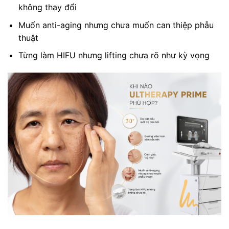
không thay đổi
Muốn anti-aging nhưng chưa muốn can thiệp phẫu
thuật
Từng làm HIFU nhưng lifting chưa rõ như kỳ vọng