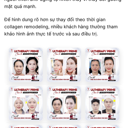
mặt quá mạnh.
Để hình dung rõ hơn sự thay đổi theo thời gian
collagen remodeling, nhiều khách hàng thường tham
khảo hình ảnh thực tế trước và sau điều trị.