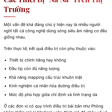
Trường
Một vấn đề khá đáng chú ý hiện nay là nhiều người
nghĩ tất cả công nghệ dùng sóng siêu âm nâng cơ đều
giống nhau.
Trên thực tế, kết quả điều trị còn phụ thuộc vào:
Thiết bị chính hãng hay không
Đầu tip còn đủ năng lượng
Khả năng mapping cấu trúc khuôn mặt
Kinh nghiệm cá nhân hóa đường điều trị
Mức độ phù hợp giữa chỉ định và tình trạng da
Ở các đơn vị có quy trình điều trị bài bản như Phòng