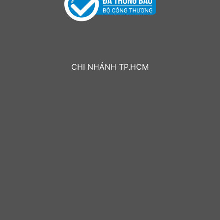
CHI NHÁNH TP.HCM