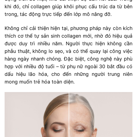
khi đó, chỉ collagen giúp khôi phục cấu trúc da từ bên
trong, tác động trực tiếp đến lớp mô nâng đỡ.
Không chỉ cải thiện hiện tại, phương pháp này còn kích
thích cơ thể tự sản sinh collagen mới, nhờ đó hiệu quả
được duy trì nhiều năm. Người thực hiện không cần
phẫu thuật, không lo sẹo, và có thể quay lại công việc
hàng ngày nhanh chóng. Đặc biệt, công nghệ này phù
hợp với nhiều độ tuổi – từ phụ nữ ngoài 30 bắt đầu có
dấu hiệu lão hóa, cho đến những người trung niên
mong muốn trẻ hóa toàn diện.