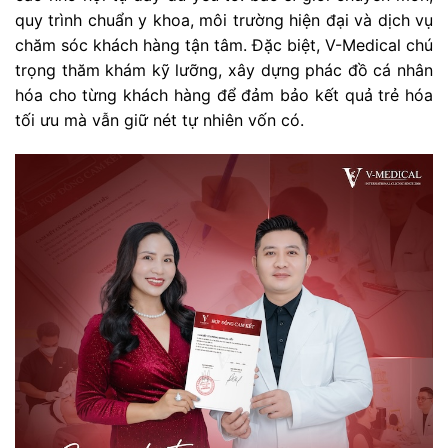
quy trình chuẩn y khoa, môi trường hiện đại và dịch vụ
chăm sóc khách hàng tận tâm. Đặc biệt, V-Medical chú
trọng thăm khám kỹ lưỡng, xây dựng phác đồ cá nhân
hóa cho từng khách hàng để đảm bảo kết quả trẻ hóa
tối ưu mà vẫn giữ nét tự nhiên vốn có.