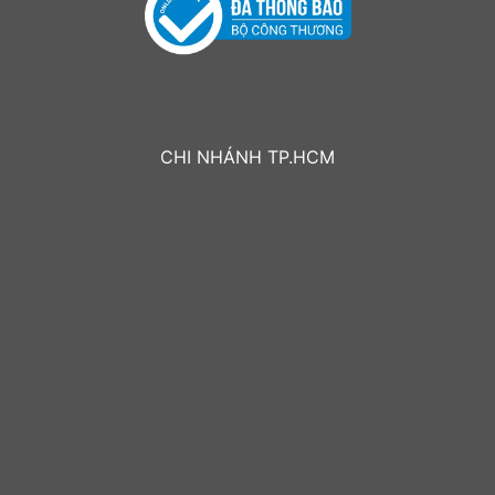
CHI NHÁNH TP.HCM