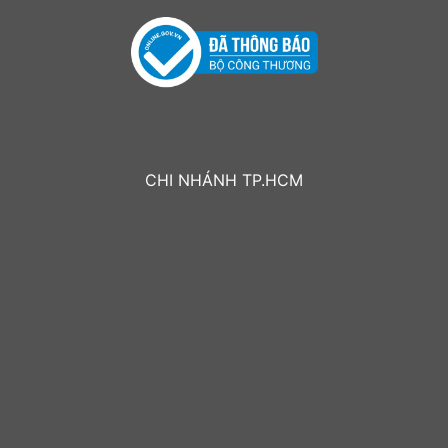
CHI NHÁNH TP.HCM