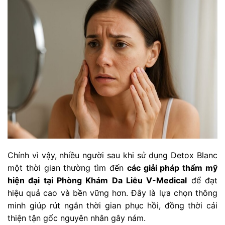
Chính vì vậy, nhiều người sau khi sử dụng Detox Blanc
một thời gian thường tìm đến
các giải pháp thẩm mỹ
hiện đại tại Phòng Khám Da Liễu V-Medical
để đạt
hiệu quả cao và bền vững hơn. Đây là lựa chọn thông
minh giúp rút ngắn thời gian phục hồi, đồng thời cải
thiện tận gốc nguyên nhân gây nám.