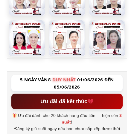
5 NGÀY VÀNG
DUY NHẤT
01/06/2026 ĐẾN
05/06/2026
Ưu đãi đã kết thúc
Ưu đãi dành cho 20 khách hàng đầu tiên — hiện còn
3
suất
!
Đăng ký giữ suất ngay nếu bạn chưa sắp xếp được thời