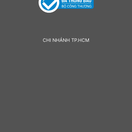
CHI NHÁNH TP.HCM