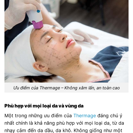
Ưu điểm của Thermage – Không xâm lấn, an toàn cao
Phù hợp với mọi loại da và vùng da
Một trong những ưu điểm của
Thermage
đáng chú ý
nhất chính là khả năng phù hợp với mọi loại da, từ da
nhạy cảm đến da dầu, da khô. Không giống như một