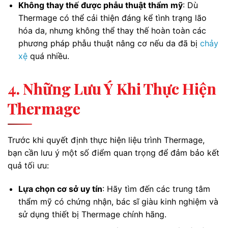
Không thay thế được phẫu thuật thẩm mỹ
: Dù
Thermage có thể cải thiện đáng kể tình trạng lão
hóa da, nhưng không thể thay thế hoàn toàn các
phương pháp phẫu thuật nâng cơ nếu da đã bị
chảy
xệ
quá nhiều.
4. Những Lưu Ý Khi Thực Hiện
Thermage
Trước khi quyết định thực hiện liệu trình Thermage,
bạn cần lưu ý một số điểm quan trọng để đảm bảo kết
quả tối ưu:
Lựa chọn cơ sở uy tín
: Hãy tìm đến các trung tâm
thẩm mỹ có chứng nhận, bác sĩ giàu kinh nghiệm và
sử dụng thiết bị Thermage chính hãng.