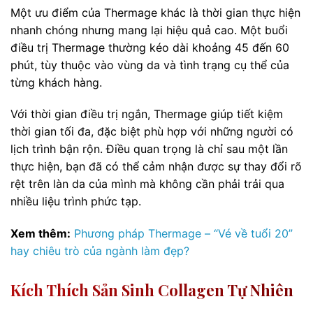
Một ưu điểm của Thermage khác là thời gian thực hiện
nhanh chóng nhưng mang lại hiệu quả cao. Một buổi
điều trị Thermage thường kéo dài khoảng 45 đến 60
phút, tùy thuộc vào vùng da và tình trạng cụ thể của
từng khách hàng.
Với thời gian điều trị ngắn, Thermage giúp tiết kiệm
thời gian tối đa, đặc biệt phù hợp với những người có
lịch trình bận rộn. Điều quan trọng là chỉ sau một lần
thực hiện, bạn đã có thể cảm nhận được sự thay đổi rõ
rệt trên làn da của mình mà không cần phải trải qua
nhiều liệu trình phức tạp.
Xem thêm:
Phương pháp Thermage – “Vé về tuổi 20”
hay chiêu trò của ngành làm đẹp?
Kích Thích Sản Sinh Collagen Tự Nhiên