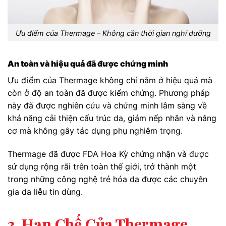
Ưu điểm của Thermage – Không cần thời gian nghỉ dưỡng
An toàn và hiệu quả đã được chứng minh
Ưu điểm của Thermage không chỉ nằm ở hiệu quả mà
còn ở độ an toàn đã được kiểm chứng. Phương pháp
này đã được nghiên cứu và chứng minh lâm sàng về
khả năng cải thiện cấu trúc da, giảm nếp nhăn và nâng
cơ mà không gây tác dụng phụ nghiêm trọng.
Thermage đã được FDA Hoa Kỳ chứng nhận và được
sử dụng rộng rãi trên toàn thế giới, trở thành một
trong những công nghệ trẻ hóa da được các chuyên
gia da liễu tin dùng.
3. Hạn Chế Của Thermage