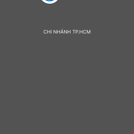
CHI NHÁNH TP.HCM