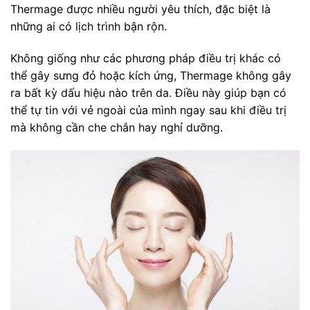
Thermage được nhiều người yêu thích, đặc biệt là
những ai có lịch trình bận rộn.
Không giống như các phương pháp điều trị khác có
thể gây sưng đỏ hoặc kích ứng, Thermage không gây
ra bất kỳ dấu hiệu nào trên da. Điều này giúp bạn có
thể tự tin với vẻ ngoài của mình ngay sau khi điều trị
mà không cần che chắn hay nghỉ dưỡng.