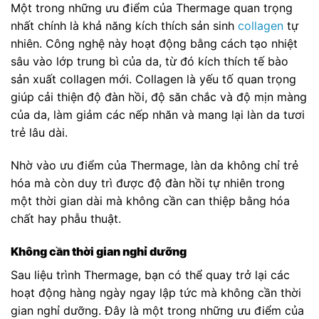
Một trong những ưu điểm của Thermage quan trọng
nhất chính là khả năng kích thích sản sinh
collagen
tự
nhiên. Công nghệ này hoạt động bằng cách tạo nhiệt
sâu vào lớp trung bì của da, từ đó kích thích tế bào
sản xuất collagen mới. Collagen là yếu tố quan trọng
giúp cải thiện độ đàn hồi, độ săn chắc và độ mịn màng
của da, làm giảm các nếp nhăn và mang lại làn da tươi
trẻ lâu dài.
Nhờ vào ưu điểm của Thermage, làn da không chỉ trẻ
hóa mà còn duy trì được độ đàn hồi tự nhiên trong
một thời gian dài mà không cần can thiệp bằng hóa
chất hay phẫu thuật.
Không cần thời gian nghỉ dưỡng
Sau liệu trình Thermage, bạn có thể quay trở lại các
hoạt động hàng ngày ngay lập tức mà không cần thời
gian nghỉ dưỡng. Đây là một trong những ưu điểm của