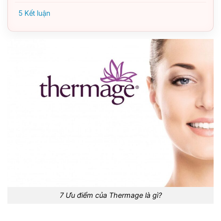
5
Kết luận
7 Ưu điểm của Thermage là gì?