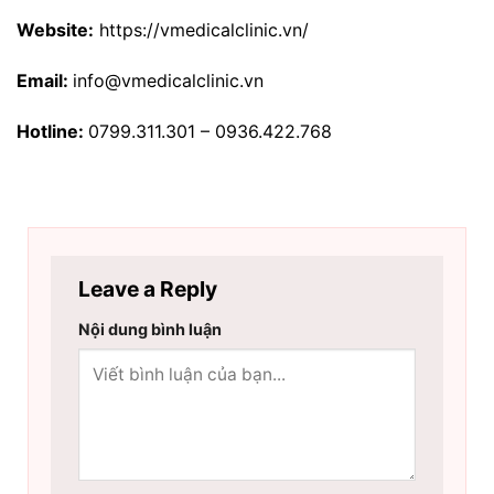
Website:
https://vmedicalclinic.vn/
Email:
info@vmedicalclinic.vn
Hotline:
0799.311.301 – 0936.422.768
Leave a Reply
Nội dung bình luận